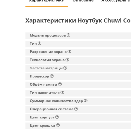
Характеристики Ноутбук Chuwi Cor
Модель процессора
Тип
Разрешение экрана
Технология экрана
Частота матрицы
Процессор
Объём памяти
Тип накопителя
Суммарное количество ядер
Операционная система
Цвет корпуса
Цвет крышки