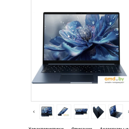
Характеристики
Описание
Аксессуары 