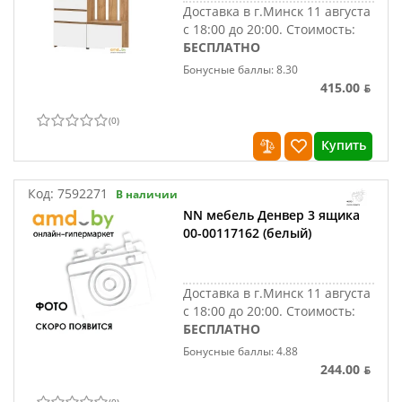
Доставка в г.Минск 11 августа
с 18:00 до 20:00.
Стоимость:
БЕСПЛАТНО
Бонусные баллы: 8.30
415.00 ƃ
(
0
)
Купить
Код:
7592271
В наличии
NN мебель Денвер 3 ящика
00-00117162 (белый)
Доставка в г.Минск 11 августа
с 18:00 до 20:00.
Стоимость:
БЕСПЛАТНО
Бонусные баллы: 4.88
244.00 ƃ