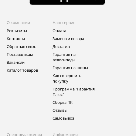
О компании
Наш сервис
Реквизиты
Оплата
Контакты
Замена и возврат
Обратная связь
Доставка
Поставщикам
Гарантия на
велосипеды
Вакансии
Гарантия на шины
Каталог товаров
Как совершить
покупку
Программа "Гарантия
Плюс"
Сборка ПК
Отзывы
Самовывоз
Спецпредложения
Информация