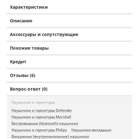
Характеристики
Описание
Аксессуары и сопутствующие
Похожие товары
Кредит
Отзывы (6)
Вопрос-ответ (0)
Наушники и гарнитуры
Наушники и гарнитуры Defender
Наушники и гарнитуры Marshall
Беспроводные (bluetooth) наушники
Наушники и гарнитуры Philips
Наушники-вкладыши
Вакуумные (внутриканальные) наушники