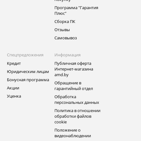
Программа "Гарантия
Плюс"
Сборка ПК
Отзывы
Самовывоз
Спецпредложения
Информация
Кредит
Публичная оферта
Интернет-магазина
Юридическим лицам
amd.by
Бонусная программа
Обращение в
Акции
гарантийный отдел
Уценка
Обработка
персональных данных
Политика в отношении
обработки файлов
cookie
Положение о
видеонаблюдении