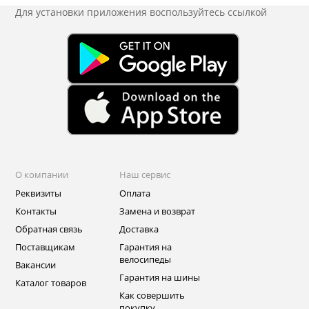
Для установки приложения
воспользуйтесь ссылкой
О компании
Наш сервис
Реквизиты
Оплата
Контакты
Замена и возврат
Обратная связь
Доставка
Поставщикам
Гарантия на
велосипеды
Вакансии
Гарантия на шины
Каталог товаров
Как совершить
покупку