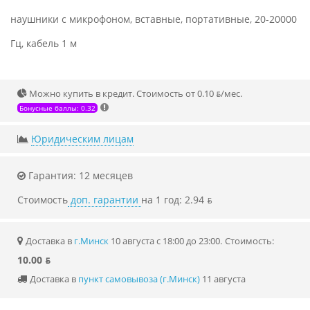
наушники с микрофоном, вставные, портативные, 20-20000
Гц, кабель 1 м
Можно купить в кредит. Стоимость от 0.10 ƃ/мec.
Бонусные баллы: 0.32
Юридическим лицам
Гарантия: 12 месяцев
Стоимость
доп. гарантии
на 1 год: 2.94 ƃ
Доставка в
г.Минск
10 августа с 18:00 до 23:00.
Стоимость:
10.00 ƃ
Доставка в
пункт самовывоза (г.Минск)
11 августа