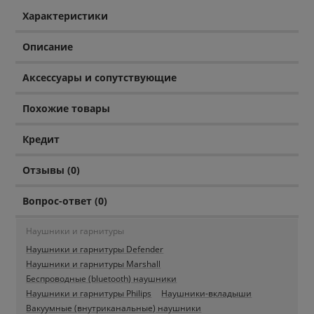
Характеристики
Описание
Аксессуары и сопутствующие
Похожие товары
Кредит
Отзывы (0)
Вопрос-ответ (0)
Наушники и гарнитуры
Наушники и гарнитуры Defender
Наушники и гарнитуры Marshall
Беспроводные (bluetooth) наушники
Наушники и гарнитуры Philips
Наушники-вкладыши
Вакуумные (внутриканальные) наушники