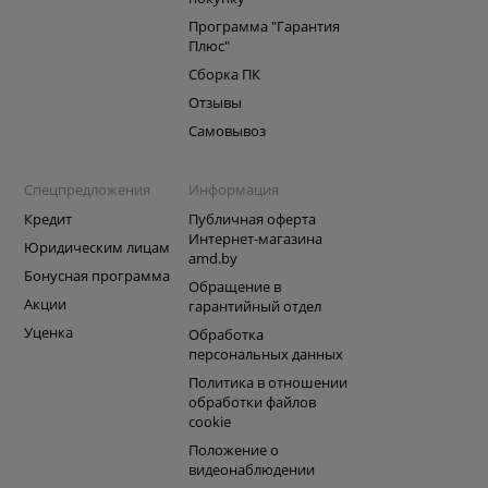
Программа "Гарантия
Плюс"
Сборка ПК
Отзывы
Самовывоз
Спецпредложения
Информация
Кредит
Публичная оферта
Интернет-магазина
Юридическим лицам
amd.by
Бонусная программа
Обращение в
Акции
гарантийный отдел
Уценка
Обработка
персональных данных
Политика в отношении
обработки файлов
cookie
Положение о
видеонаблюдении