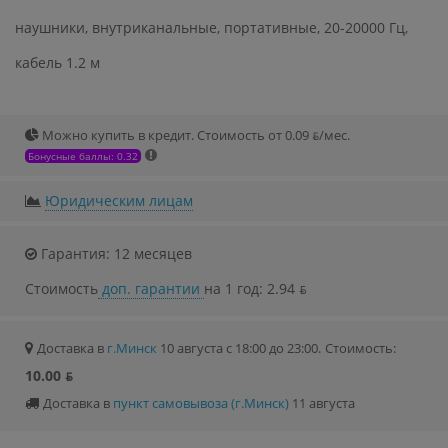
наушники, внутриканальные, портативные, 20-20000 Гц,
кабель 1.2 м
Можно купить в кредит. Стоимость от 0.09 ƃ/мec.
Бонусные баллы: 0.32
Юридическим лицам
Гарантия: 12 месяцев
Стоимость
доп. гарантии
на 1 год: 2.94 ƃ
Доставка в
г.Минск
10 августа с 18:00 до 23:00.
Стоимость:
10.00 ƃ
Доставка в
пункт самовывоза (г.Минск)
11 августа