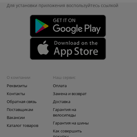
Для установки приложения
воспользуйтесь ссылкой
О компании
Наш сервис
Реквизиты
Оплата
Контакты
Замена и возврат
Обратная связь
Доставка
Поставщикам
Гарантия на
велосипеды
Вакансии
Гарантия на шины
Каталог товаров
Как совершить
покупку