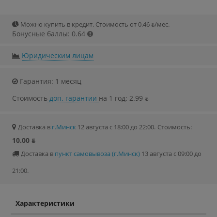
Можно купить в кредит. Стоимость от 0.46 ƃ/мec.
Бонусные баллы: 0.64
Юридическим лицам
Гарантия: 1 месяц
Стоимость
доп. гарантии
на 1 год: 2.99 ƃ
Доставка в
г.Минск
12 августа с 18:00 до 22:00.
Стоимость:
10.00 ƃ
Доставка в
пункт самовывоза (г.Минск)
13 августа с 09:00 до
21:00.
Характеристики