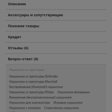
Описание
Аксессуары и сопутствующие
Похожие товары
Кредит
Отзывы (6)
Вопрос-ответ (0)
Наушники и гарнитуры
Наушники и гарнитуры Defender
Наушники и гарнитуры Marshall
Беспроводные (bluetooth) наушники
Наушники и гарнитуры Philips
Наушники-вкладыши
Вакуумные (внутриканальные) наушники
Наушники для компьютера
Игровые наушники
Наушники с плеером
Спортивные наушники