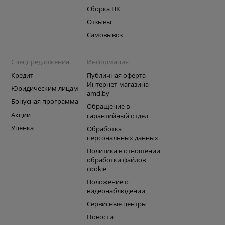
Сборка ПК
Отзывы
Самовывоз
Спецпредложения
Информация
Кредит
Публичная оферта
Интернет-магазина
Юридическим лицам
amd.by
Бонусная программа
Обращение в
Акции
гарантийный отдел
Уценка
Обработка
персональных данных
Политика в отношении
обработки файлов
cookie
Положение о
видеонаблюдении
Сервисные центры
Новости