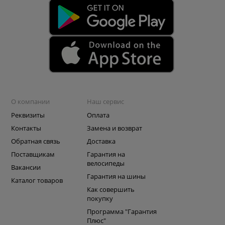
О компании
Наш сервис
Реквизиты
Оплата
Контакты
Замена и возврат
Обратная связь
Доставка
Поставщикам
Гарантия на
велосипеды
Вакансии
Гарантия на шины
Каталог товаров
Как совершить
покупку
Программа "Гарантия
Плюс"