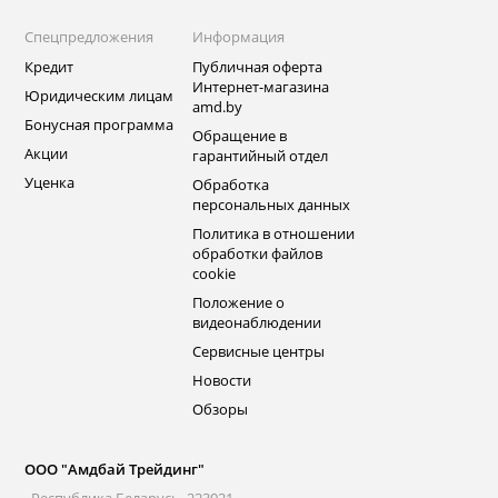
Спецпредложения
Информация
Кредит
Публичная оферта
Интернет-магазина
Юридическим лицам
amd.by
Бонусная программа
Обращение в
Акции
гарантийный отдел
Уценка
Обработка
персональных данных
Политика в отношении
обработки файлов
cookie
Положение о
видеонаблюдении
Сервисные центры
Новости
Обзоры
ООО "Амдбай Трейдинг"