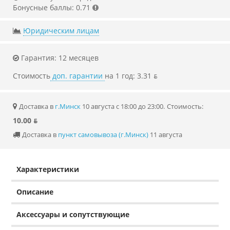
Бонусные баллы: 0.71
Юридическим лицам
Гарантия: 12 месяцев
Стоимость
доп. гарантии
на 1 год: 3.31 ƃ
Доставка в
г.Минск
10 августа с 18:00 до 23:00.
Стоимость:
10.00 ƃ
Доставка в
пункт самовывоза (г.Минск)
11 августа
Характеристики
Описание
Аксессуары и сопутствующие