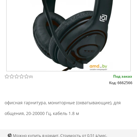
Под заказ
(
0
)
Код: 6662566
офисная гарнитура, мониторные (охватывающие), для
общения, 20-20000 Гц, кабель 1.8 м
Можно купить в кредит. Стоимость от 0.51 ƃ/мec.