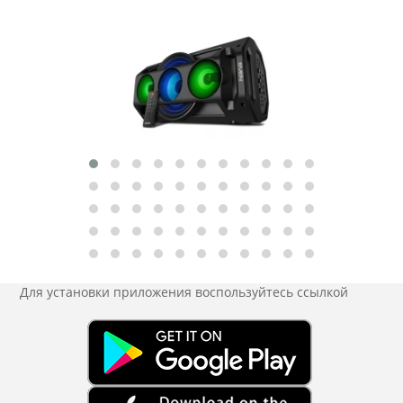
Для установки приложения
воспользуйтесь ссылкой