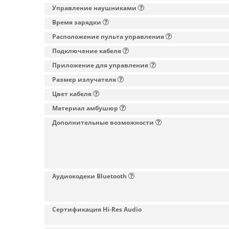
Управление наушниками
Время зарядки
Расположение пульта управления
Подключение кабеля
Приложение для управления
Размер излучателя
Цвет кабеля
Материал амбушюр
Дополнительные возможности
Аудиокодеки Bluetooth
Сертификация Hi-Res Audio