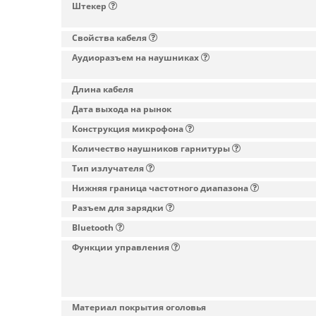
Штекер
Свойства кабеля
Аудиоразъем на наушниках
Длина кабеля
Дата выхода на рынок
Конструкция микрофона
Количество наушников гарнитуры
Тип излучателя
Нижняя граница частотного диапазона
Разъем для зарядки
Bluetooth
Функции управления
Материал покрытия оголовья