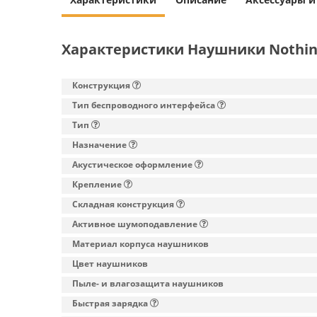
Характеристики Наушники Nothin
Конструкция
Тип беспроводного интерфейса
Тип
Назначение
Акустическое оформление
Крепление
Складная конструкция
Активное шумоподавление
Материал корпуса наушников
Цвет наушников
Пыле- и влагозащита наушников
Быстрая зарядка