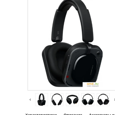
Характеристики
Описание
Аксессуары 