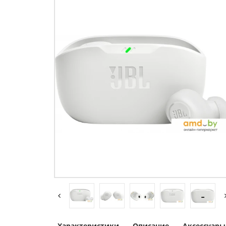
Характеристики
Описание
Аксессуары