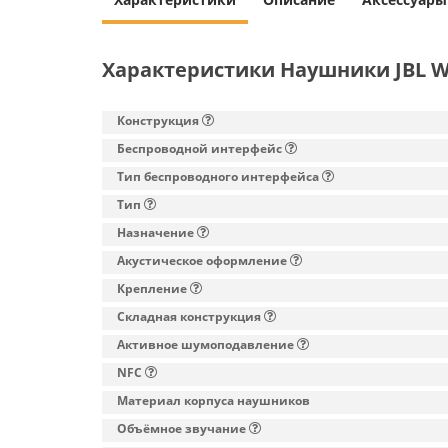
Характеристики Наушники JBL W
Конструкция
Беспроводной интерфейс
Тип беспроводного интерфейса
Тип
Назначение
Акустическое оформление
Крепление
Складная конструкция
Активное шумоподавление
NFC
Материал корпуса наушников
Объёмное звучание