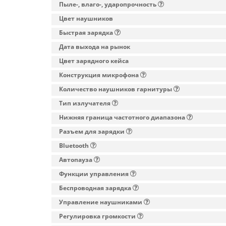
Пыле-, влаго-, ударопрочность
Цвет наушников
Быстрая зарядка
Дата выхода на рынок
Цвет зарядного кейса
Конструкция микрофона
Количество наушников гарнитуры
Тип излучателя
Нижняя граница частотного диапазона
Разъем для зарядки
Bluetooth
Автопауза
Функции управления
Беспроводная зарядка
Управление наушниками
Регулировка громкости