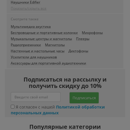
Наушники Edifier
Показать/скрыть все
Смотрите также
Мультимедиа акустика
Беспроводные и портативные колонки
Микрофоны
Музыкальные центры и магнитолы
Плееры
Радиоприемники
Магнитолы
Настенные и настольные часы
Диктофоны
Усилители для наушников
Аксессуары для портативной аудиотехники
Подписаться на рассылку и
получить скидку до 10%
Подписаться
Я согласен с нашей
Политикой обработки
персональных данных
Популярные категории