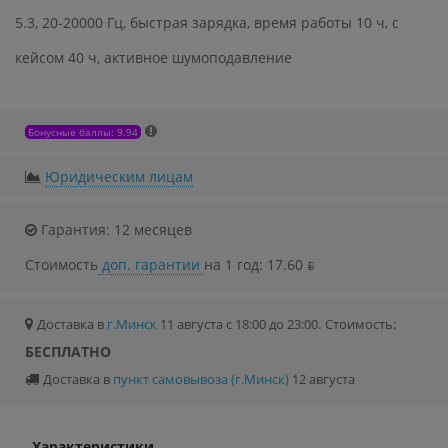
5.3, 20-20000 Гц, быстрая зарядка, время работы 10 ч, с
кейсом 40 ч, активное шумоподавление
Бонусные баллы: 9.94
Юридическим лицам
Гарантия: 12 месяцев
Стоимость
доп. гарантии
на 1 год: 17.60 ƃ
Доставка в
г.Минск
11 августа с 18:00 до 23:00.
Стоимость:
БЕСПЛАТНО
Доставка в
пункт самовывоза (г.Минск)
12 августа
Характеристики