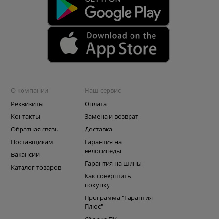
О компании
Наш сервис
Реквизиты
Оплата
Контакты
Замена и возврат
Обратная связь
Доставка
Поставщикам
Гарантия на
велосипеды
Вакансии
Гарантия на шины
Каталог товаров
Как совершить
покупку
Программа "Гарантия
Плюс"