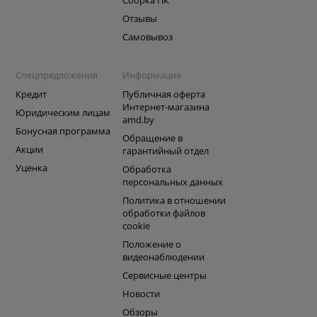
Сборка ПК
Отзывы
Самовывоз
Спецпредложения
Информация
Кредит
Публичная оферта
Интернет-магазина
Юридическим лицам
amd.by
Бонусная программа
Обращение в
Акции
гарантийный отдел
Уценка
Обработка
персональных данных
Политика в отношении
обработки файлов
cookie
Положение о
видеонаблюдении
Сервисные центры
Новости
Обзоры