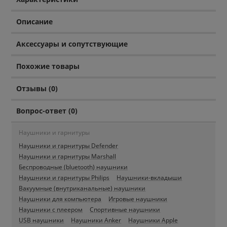
Описание
Аксессуары и сопутствующие
Похожие товары
Отзывы (0)
Вопрос-ответ (0)
Наушники и гарнитуры
Наушники и гарнитуры Defender
Наушники и гарнитуры Marshall
Беспроводные (bluetooth) наушники
Наушники и гарнитуры Philips
Наушники-вкладыши
Вакуумные (внутриканальные) наушники
Наушники для компьютера
Игровые наушники
Наушники с плеером
Спортивные наушники
USB наушники
Наушники Anker
Наушники Apple