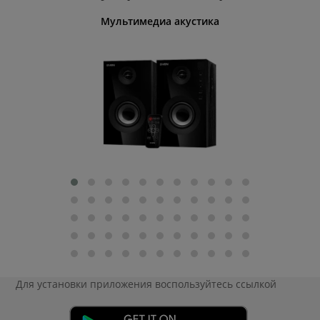
Мультимедиа акустика
Для установки приложения
воспользуйтесь ссылкой