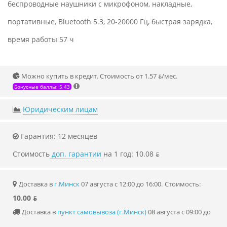
беспроводные наушники с микрофоном, накладные,
портативные, Bluetooth 5.3, 20-20000 Гц, быстрая зарядка,
время работы 57 ч
Можно купить в кредит. Стоимость от 1.57 ƃ/мec.
Бонусные баллы: 5.43
Юридическим лицам
Гарантия: 12 месяцев
Стоимость
доп. гарантии
на 1 год: 10.08 ƃ
Доставка в
г.Минск
07 августа с 12:00 до 16:00.
Стоимость:
10.00 ƃ
Доставка в
пункт самовывоза (г.Минск)
08 августа с 09:00 до