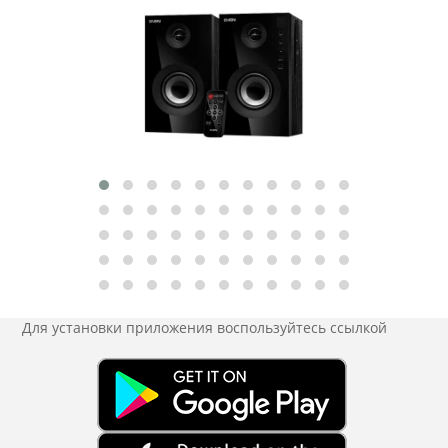
Для установки приложения
воспользуйтесь ссылкой