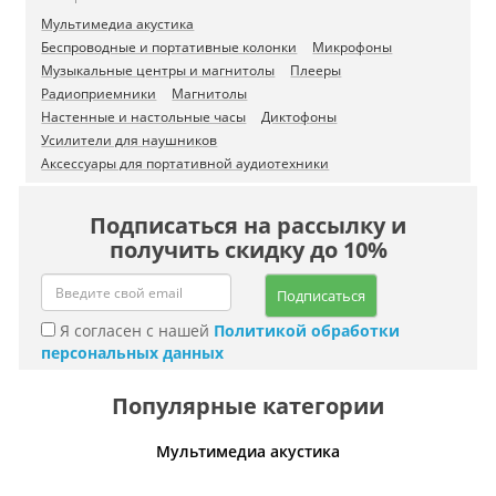
Мультимедиа акустика
Беспроводные и портативные колонки
Микрофоны
Музыкальные центры и магнитолы
Плееры
Радиоприемники
Магнитолы
Настенные и настольные часы
Диктофоны
Усилители для наушников
Аксессуары для портативной аудиотехники
Подписаться на рассылку и
получить скидку до 10%
Подписаться
Я согласен с нашей
Политикой обработки
персональных данных
Популярные категории
Мультимедиа акустика