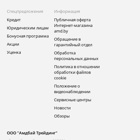
Спецпредложения
Информация
Кредит
Публичная оферта
Интернет-магазина
Юридическим лицам
amd.by
Бонусная программа
Обращение в
Акции
гарантийный отдел
Уценка
Обработка
персональных данных
Политика в отношении
обработки файлов
cookie
Положение о
видеонаблюдении
Сервисные центры
Новости
Обзоры
ООО "Амдбай Трейдинг"