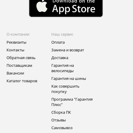
О компании
Наш сервис
Реквизиты
Оплата
Контакты
Замена и возврат
Обратная связь
Доставка
Поставщикам
Гарантия на
велосипеды
Вакансии
Гарантия на шины
Каталог товаров
Как совершить
покупку
Программа "Гарантия
Плюс"
Сборка ПК
Отзывы
Самовывоз