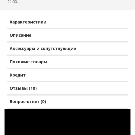
21:00.
Характеристики
Описание
Аксессуары и сопутствующие
Похожие товары
Кредит
Отзывы (10)
Вопрос-ответ (0)