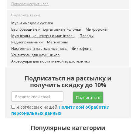
Показать/скрыть все
Смотрите также
Мультимедиа акустика
Беспроводные и портативные колонки
Микрофоны
Музыкальные центры и магнитолы
Плееры
Радиоприемники
Магнитолы
Настенные и настольные часы
Диктофоны
Усилители для наушников
Аксессуары для портативной аудиотехники
Подписаться на рассылку и
получить скидку до 10%
Подписаться
Я согласен с нашей
Политикой обработки
персональных данных
Популярные категории