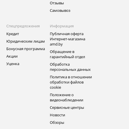
Отзывы
Самовывоз
Спецпредложения
Информация
Кредит
Публичная оферта
Интернет-магазина
Юридическим лицам
amd.by
Бонусная программа
Обращение в
Акции
гарантийный отдел
Уценка
Обработка
персональных данных
Политика в отношении
обработки файлов
cookie
Положение о
видеонаблюдении
Сервисные центры
Новости
Обзоры