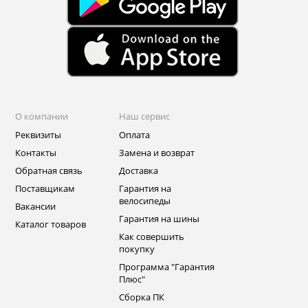
О компании
Наш сервис
Реквизиты
Оплата
Контакты
Замена и возврат
Обратная связь
Доставка
Поставщикам
Гарантия на
велосипеды
Вакансии
Гарантия на шины
Каталог товаров
Как совершить
покупку
Программа "Гарантия
Плюс"
Сборка ПК