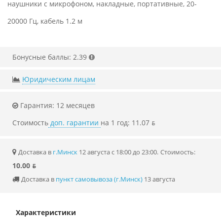
наушники с микрофоном, накладные, портативные, 20-
20000 Гц, кабель 1.2 м
Бонусные баллы: 2.39
Юридическим лицам
Гарантия: 12 месяцев
Стоимость
доп. гарантии
на 1 год: 11.07 ƃ
Доставка в
г.Минск
12 августа с 18:00 до 23:00.
Стоимость:
10.00 ƃ
Доставка в
пункт самовывоза (г.Минск)
13 августа
Характеристики