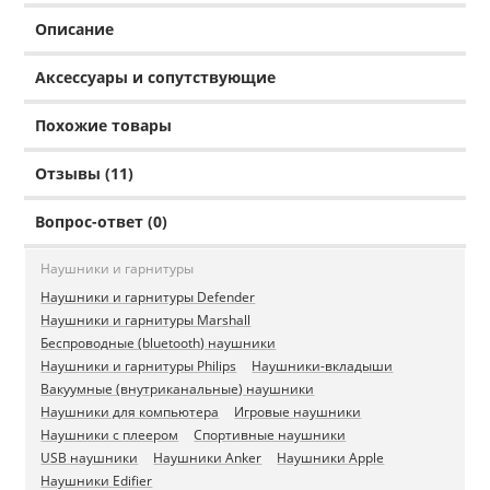
Описание
Аксессуары и сопутствующие
Похожие товары
Отзывы (11)
Вопрос-ответ (0)
Наушники и гарнитуры
Наушники и гарнитуры Defender
Наушники и гарнитуры Marshall
Беспроводные (bluetooth) наушники
Наушники и гарнитуры Philips
Наушники-вкладыши
Вакуумные (внутриканальные) наушники
Наушники для компьютера
Игровые наушники
Наушники с плеером
Спортивные наушники
USB наушники
Наушники Anker
Наушники Apple
Наушники Edifier