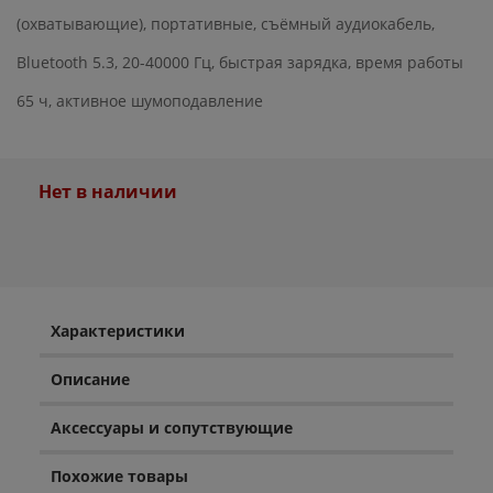
(охватывающие), портативные, съёмный аудиокабель,
Bluetooth 5.3, 20-40000 Гц, быстрая зарядка, время работы
65 ч, активное шумоподавление
Нет в наличии
Характеристики
Описание
Аксессуары и сопутствующие
Похожие товары