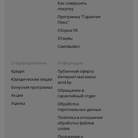
Как совершить
покупку
Программа "Гарантия
Плюс"
Сборка ПК
Отзывы
Самовывоз
Спецпредложения
Информация
Кредит
Публичная оферта
Интернет-магазина
Юридическим лицам
amd.by
Бонусная программа
Обращение в
Акции
гарантийный отдел
Уценка
Обработка
персональных данных
Политика в отношении
обработки файлов
cookie
Положение о