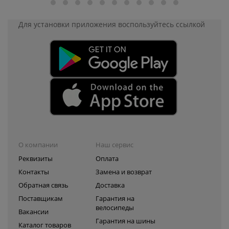
Для установки приложения
воспользуйтесь ссылкой
О компании
Наш сервис
Реквизиты
Оплата
Контакты
Замена и возврат
Обратная связь
Доставка
Поставщикам
Гарантия на
велосипеды
Вакансии
Гарантия на шины
Каталог товаров