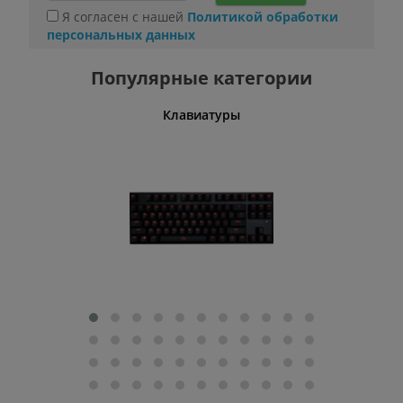
Я согласен с нашей
Политикой обработки
персональных данных
Популярные категории
шины
Клавиатуры