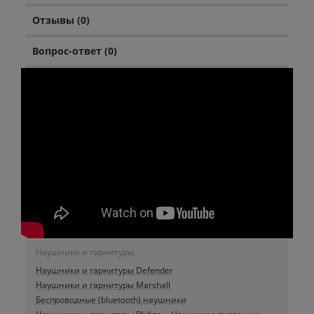
Отзывы (0)
Вопрос-ответ (0)
Наушники и гарнитуры
Наушники и гарнитуры Defender
Наушники и гарнитуры Marshall
Беспроводные (bluetooth) наушники