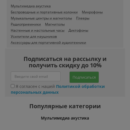
Мультимедиа акустика
Беспроводные и портативные колонки
Микрофоны
Музыкальные центры и магнитолы
Плееры
Радиоприемники
Магнитолы
Настенные и настольные часы
Диктофоны
Усилители для наушников
Аксессуары для портативной аудиотехники
Подписаться на рассылку и
получить скидку до 10%
Подписаться
Я согласен с нашей
Политикой обработки
персональных данных
Популярные категории
Мультимедиа акустика