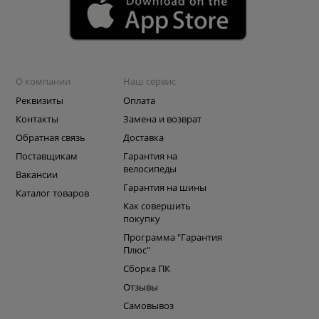
О компании
Наш сервис
Реквизиты
Оплата
Контакты
Замена и возврат
Обратная связь
Доставка
Поставщикам
Гарантия на
велосипеды
Вакансии
Гарантия на шины
Каталог товаров
Как совершить
покупку
Программа "Гарантия
Плюс"
Сборка ПК
Отзывы
Самовывоз