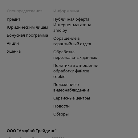
Спецпредложения
Информация
Кредит
Публичная оферта
Интернет-магазина
Юридическим лицам
amd.by
Бонусная программа
Обращение в
Акции
гарантийный отдел
Уценка
Обработка
персональных данных
Политика в отношении
обработки файлов
cookie
Положение о
видеонаблюдении
Сервисные центры
Новости
Обзоры
ООО "Амдбай Трейдинг"