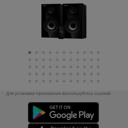
Для установки приложения
воспользуйтесь ссылкой