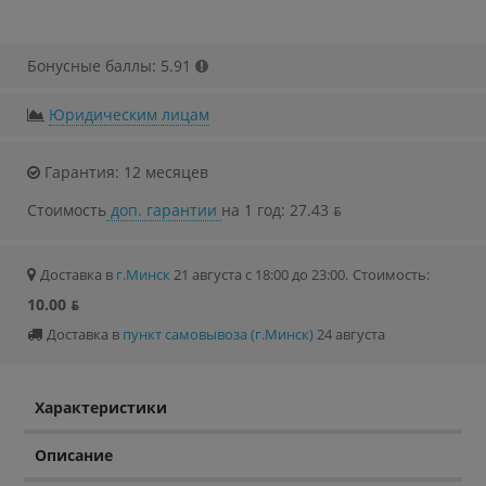
Бонусные баллы: 5.91
Юридическим лицам
Гарантия: 12 месяцев
Стоимость
доп. гарантии
на 1 год: 27.43 ƃ
Доставка в
г.Минск
21 августа с 18:00 до 23:00.
Стоимость:
10.00 ƃ
Доставка в
пункт самовывоза (г.Минск)
24 августа
Характеристики
Описание