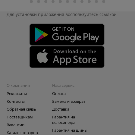
Для установки приложения
воспользуйтесь ссылкой
О компании
Наш сервис
Реквизиты
Оплата
Контакты
Замена и возврат
Обратная связь
Доставка
Поставщикам
Гарантия на
велосипеды
Вакансии
Гарантия на шины
Каталог товаров