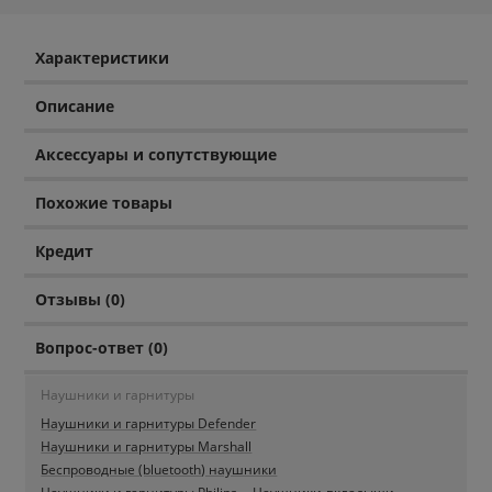
Характеристики
Описание
Аксессуары и сопутствующие
Похожие товары
Кредит
Отзывы (0)
Вопрос-ответ (0)
Наушники и гарнитуры
Наушники и гарнитуры Defender
Наушники и гарнитуры Marshall
Беспроводные (bluetooth) наушники