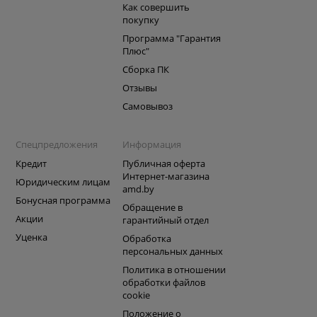
Как совершить
покупку
Программа "Гарантия
Плюс"
Сборка ПК
Отзывы
Самовывоз
Спецпредложения
Информация
Кредит
Публичная оферта
Интернет-магазина
Юридическим лицам
amd.by
Бонусная программа
Обращение в
Акции
гарантийный отдел
Уценка
Обработка
персональных данных
Политика в отношении
обработки файлов
cookie
Положение о