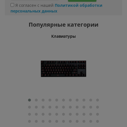
Я согласен с нашей
Политикой обработки
персональных данных
Популярные категории
шины
Клавиатуры