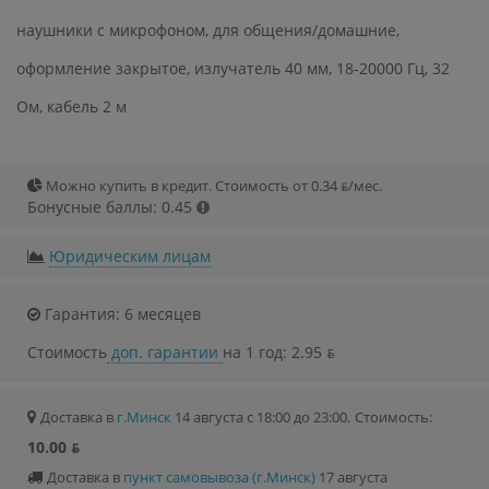
наушники с микрофоном, для общения/домашние,
оформление закрытое, излучатель 40 мм, 18-20000 Гц, 32
Ом, кабель 2 м
Можно купить в кредит. Стоимость от 0.34 ƃ/мec.
Бонусные баллы: 0.45
Юридическим лицам
Гарантия: 6 месяцев
Стоимость
доп. гарантии
на 1 год: 2.95 ƃ
Доставка в
г.Минск
14 августа с 18:00 до 23:00.
Стоимость:
10.00 ƃ
Доставка в
пункт самовывоза (г.Минск)
17 августа