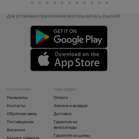
Для установки приложения
воспользуйтесь ссылкой
О компании
Наш сервис
Реквизиты
Оплата
Контакты
Замена и возврат
Обратная связь
Доставка
Поставщикам
Гарантия на
велосипеды
Вакансии
Гарантия на шины
Каталог товаров