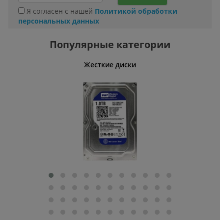
Я согласен с нашей
Политикой обработки
персональных данных
Популярные категории
ативные
Жесткие диски
Умн