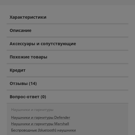
Характеристики
Описание
Аксессуары и сопутствующие
Похожие товары
Кредит
Отзывы (14)
Вопрос-ответ (0)
Наушники и гарнитуры
Наушники и гарнитуры Defender
Наушники и гарнитуры Marshall
Беспроводные (bluetooth) наушники