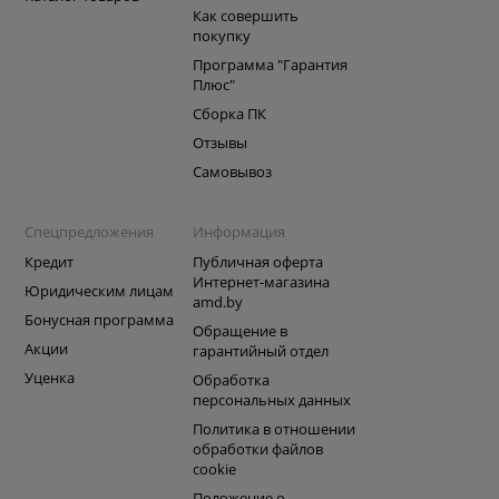
Как совершить
покупку
Программа "Гарантия
Плюс"
Сборка ПК
Отзывы
Самовывоз
Спецпредложения
Информация
Кредит
Публичная оферта
Интернет-магазина
Юридическим лицам
amd.by
Бонусная программа
Обращение в
Акции
гарантийный отдел
Уценка
Обработка
персональных данных
Политика в отношении
обработки файлов
cookie
Положение о