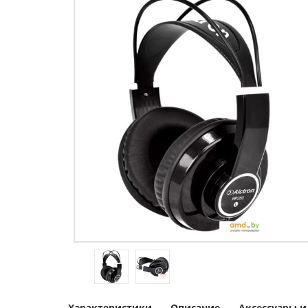
Характеристики
Описание
Аксессуары 