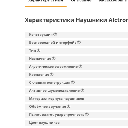
Характеристики Наушники Alctron
Конструкция
Беспроводной интерфейс
Тип
Назначение
Акустическое оформление
Крепление
Складная конструкция
Активное шумоподавление
Материал корпуса наушников
Объёмное звучание
Пыле-, влаго-, ударопрочность
Цвет наушников