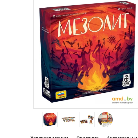
Характеристики
Описание
Аксессуары 