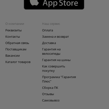
О компании
Наш сервис
Реквизиты
Оплата
Контакты
Замена и возврат
Обратная связь
Доставка
Поставщикам
Гарантия на
велосипеды
Вакансии
Гарантия на шины
Каталог товаров
Как совершить
покупку
Программа "Гарантия
Плюс"
Сборка ПК
Отзывы
Самовывоз