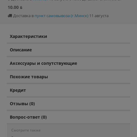
10.00 ƃ
Доставка в
пункт самовывоза (г.Минск)
11 августа
Характеристики
Описание
Аксессуары и сопутствующие
Похожие товары
Кредит
Отзывы (0)
Вопрос-ответ (0)
Смотрите также