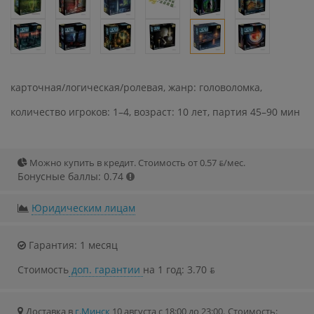
карточная/логическая/ролевая, жанр: головоломка,
количество игроков: 1–4, возраст: 10 лет, партия 45–90 мин
Можно купить в кредит. Стоимость от 0.57 ƃ/мec.
Бонусные баллы: 0.74
Юридическим лицам
Гарантия: 1 месяц
Стоимость
доп. гарантии
на 1 год: 3.70 ƃ
Доставка в
г.Минск
10 августа с 18:00 до 23:00.
Стоимость: