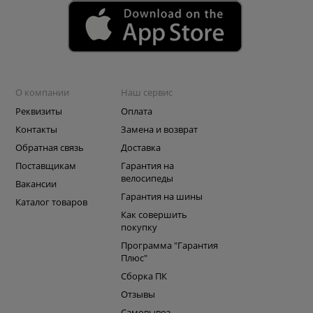
О компании
Наш сервис
Реквизиты
Оплата
Контакты
Замена и возврат
Обратная связь
Доставка
Поставщикам
Гарантия на
велосипеды
Вакансии
Гарантия на шины
Каталог товаров
Как совершить
покупку
Программа "Гарантия
Плюс"
Сборка ПК
Отзывы
Самовывоз