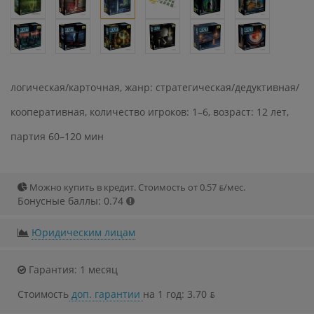
логическая/карточная, жанр: стратегическая/дедуктивная/
кооперативная, количество игроков: 1–6, возраст: 12 лет,
партия 60–120 мин
Можно купить в кредит. Стоимость от 0.57 ƃ/мec.
Бонусные баллы: 0.74
Юридическим лицам
Гарантия: 1 месяц
Стоимость
доп. гарантии
на 1 год: 3.70 ƃ