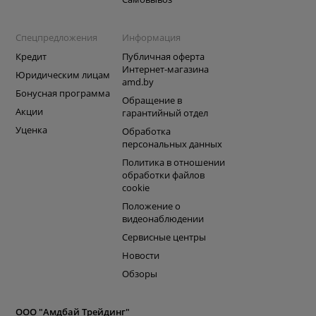
Спецпредложения
Информация
Кредит
Публичная оферта
Интернет-магазина
Юридическим лицам
amd.by
Бонусная программа
Обращение в
Акции
гарантийный отдел
Уценка
Обработка
персональных данных
Политика в отношении
обработки файлов
cookie
Положение о
видеонаблюдении
Сервисные центры
Новости
Обзоры
ООО "Амдбай Трейдинг"