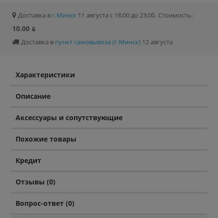
Доставка в
г.Минск
11 августа с 18:00 до 23:00.
Стоимость:
10.00 ƃ
Доставка в
пункт самовывоза (г.Минск)
12 августа
Характеристики
Описание
Аксессуары и сопутствующие
Похожие товары
Кредит
Отзывы (0)
Вопрос-ответ (0)