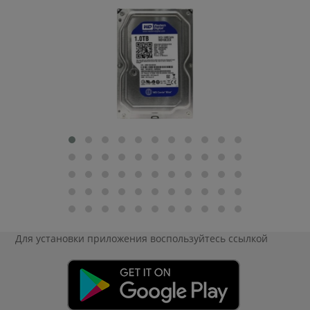
Для установки приложения
воспользуйтесь ссылкой