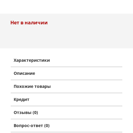
Нет в наличии
Характеристики
Описание
Похожие товары
Кредит
Отзывы (0)
Вопрос-ответ (0)