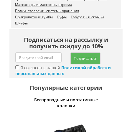
Массажеры и массажные кресла
Полки, стеллажи, системы хранения
Прикроватные тумбы
Пуфы
Табуреты и скамьи
Шкафы
Подписаться на рассылку и
получить скидку до 10%
Подписаться
Я согласен с нашей
Политикой обработки
персональных данных
Популярные категории
Беспроводные и портативные
Умн
колонки