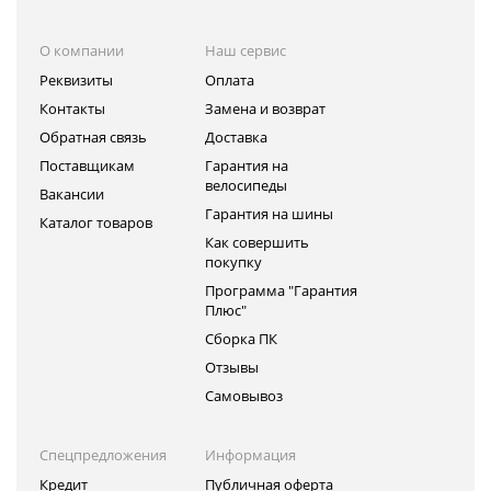
О компании
Наш сервис
Реквизиты
Оплата
Контакты
Замена и возврат
Обратная связь
Доставка
Поставщикам
Гарантия на
велосипеды
Вакансии
Гарантия на шины
Каталог товаров
Как совершить
покупку
Программа "Гарантия
Плюс"
Сборка ПК
Отзывы
Самовывоз
Спецпредложения
Информация
Кредит
Публичная оферта