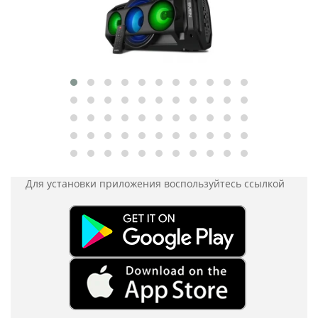
Для установки приложения
воспользуйтесь ссылкой