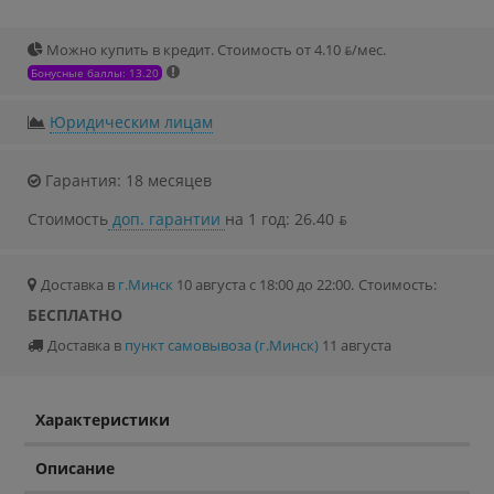
Можно купить в кредит. Стоимость от 4.10 ƃ/мec.
Бонусные баллы: 13.20
Юридическим лицам
Гарантия: 18 месяцев
Стоимость
доп. гарантии
на 1 год: 26.40 ƃ
Доставка в
г.Минск
10 августа с 18:00 до 22:00.
Стоимость:
БЕСПЛАТНО
Доставка в
пункт самовывоза (г.Минск)
11 августа
Характеристики
Описание