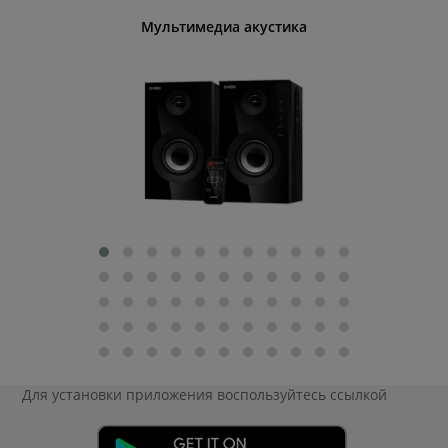
Мультимедиа акустика
Для установки приложения
воспользуйтесь ссылкой