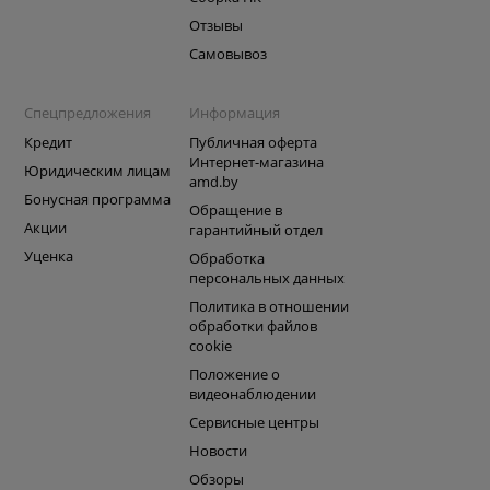
Отзывы
Самовывоз
Спецпредложения
Информация
Кредит
Публичная оферта
Интернет-магазина
Юридическим лицам
amd.by
Бонусная программа
Обращение в
Акции
гарантийный отдел
Уценка
Обработка
персональных данных
Политика в отношении
обработки файлов
cookie
Положение о
видеонаблюдении
Сервисные центры
Новости
Обзоры