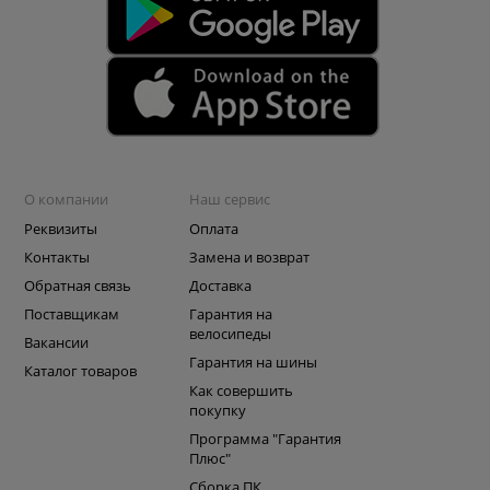
О компании
Наш сервис
Реквизиты
Оплата
Контакты
Замена и возврат
Обратная связь
Доставка
Поставщикам
Гарантия на
велосипеды
Вакансии
Гарантия на шины
Каталог товаров
Как совершить
покупку
Программа "Гарантия
Плюс"
Сборка ПК