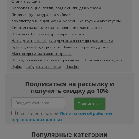
Стенки, секции
Направляющие, петли, подъемники для мебели
Лицевая фурнитура для мебели
Комплектующие для кухни, мебельные трубы и аксессуары
Системы раздвижения, наполнение для шкафов
Прочая мебельная фурнитура и крепеж
Накладки, протекторы и другие аксессуары для мебели
Буфеты, шкафы, серванты
Кушетки и раскладушки
Массажеры и массажные кресла
Полки, стеллажи, системы хранения
Прикроватные тумбы
Пуфы
Табуреты и скамьи
Шкафы
Подписаться на рассылку и
получить скидку до 10%
Подписаться
Я согласен с нашей
Политикой обработки
персональных данных
Популярные категории