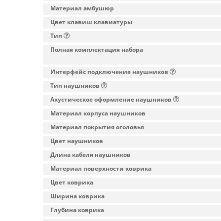
Материал амбушюр
Цвет клавиш клавиатуры
Тип
Полная комплектация набора
Интерфейс подключения наушников
Тип наушников
Акустическое оформление наушников
Материал корпуса наушников
Материал покрытия оголовья
Цвет наушников
Длина кабеля наушников
Материал поверхности коврика
Цвет коврика
Ширина коврика
Глубина коврика