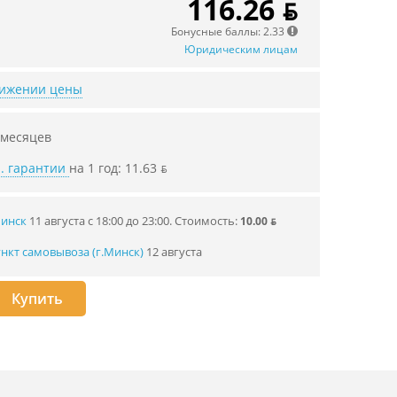
116.26 ƃ
Бонусные баллы: 2.33
Юридическим лицам
нижении цены
 месяцев
. гарантии
на 1 год: 11.63 ƃ
Минск
11 августа с 18:00 до 23:00.
Стоимость:
10.00 ƃ
нкт самовывоза (г.Минск)
12 августа
Купить