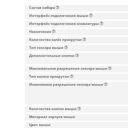
Состав набора
Интерфейс подключения мыши
Интерфейс подключения клавиатуры
Назначение
Количество колёс прокрутки
Тип сенсора мыши
Дополнительные кнопки
Максимальное разрешение сенсора мыши
Тип колеса прокрутки
Изменяемое разрешение сенсора мыши
Количество кнопок мыши
Материал корпуса мыши
Цвет мыши