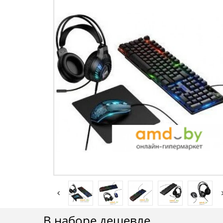
В наборе дешевле