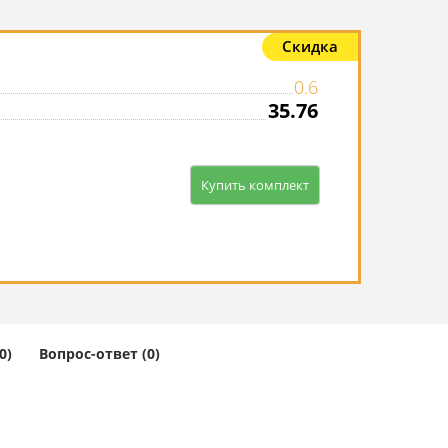
Скидка
0.6
35.76
Купить комплект
0)
Вопрос-ответ (0)