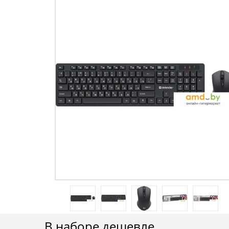
В наборе дешевле