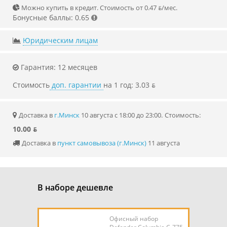
Можно купить в кредит. Стоимость от 0.47 ƃ/мec.
Бонусные баллы: 0.65
Юридическим лицам
Гарантия: 12 месяцев
Стоимость
доп. гарантии
на 1 год: 3.03 ƃ
Доставка в
г.Минск
10 августа с 18:00 до 23:00.
Стоимость:
10.00 ƃ
Доставка в
пункт самовывоза (г.Минск)
11 августа
В наборе дешевле
Офисный набор