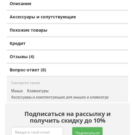
Описание
Аксессуары и сопутствующие
Похожие товары
Кредит
Отзывы (4)
Вопрос-ответ (0)
Смотрите также
Мыши
Клавиатуры
Аксессуары и комплектующие для мышек и клавиатур
Подписаться на рассылку и
получить скидку до 10%
Подписаться