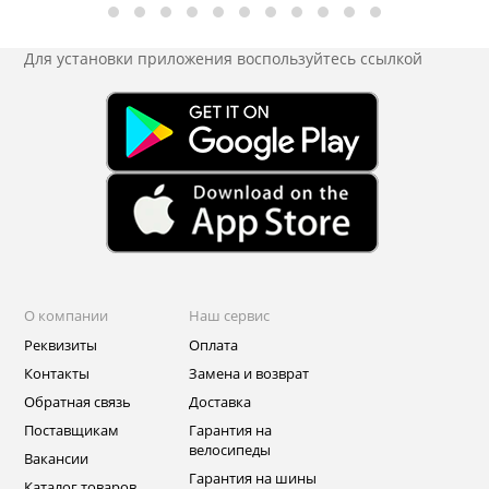
Для установки приложения
воспользуйтесь ссылкой
О компании
Наш сервис
Реквизиты
Оплата
Контакты
Замена и возврат
Обратная связь
Доставка
Поставщикам
Гарантия на
велосипеды
Вакансии
Гарантия на шины
Каталог товаров