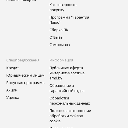
Как совершить
покупку
Программа "Гарантия
Плюс"
Сборка ПК
Отзывы
Самовывоз
Спецпредложения
Информация
Кредит
Публичная оферта
Интернет-магазина
Юридическим лицам
amd.by
Бонусная программа
Обращение в
Акции
гарантийный отдел
Уценка
Обработка
персональных данных
Политика в отношении
обработки файлов
cookie