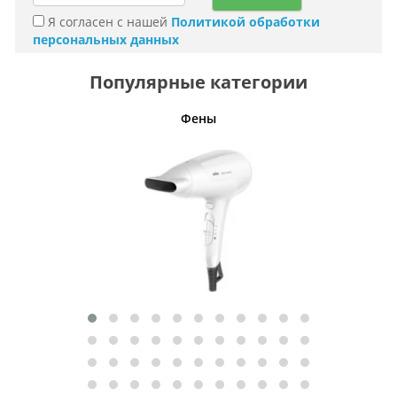
Я согласен с нашей
Политикой обработки
персональных данных
Популярные категории
Фены
Беспро