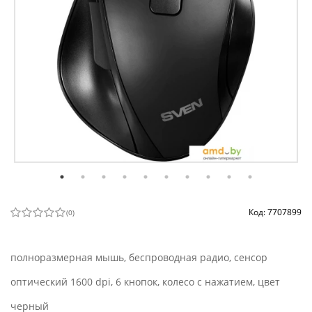
Код: 7707899
(
0
)
полноразмерная мышь, беспроводная радио, сенсор
оптический 1600 dpi, 6 кнопок, колесо с нажатием, цвет
черный