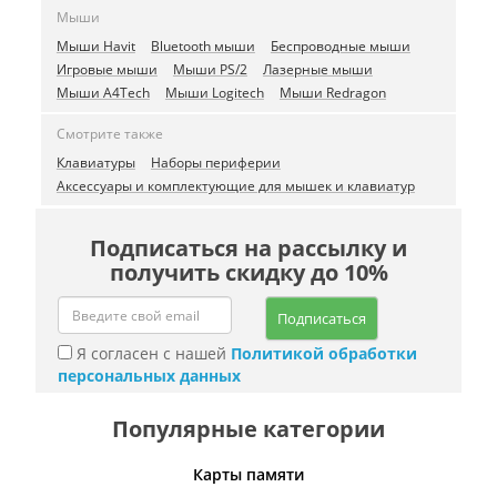
Мыши
Мыши Havit
Bluetooth мыши
Беспроводные мыши
Игровые мыши
Мыши PS/2
Лазерные мыши
Мыши A4Tech
Мыши Logitech
Мыши Redragon
Смотрите также
Клавиатуры
Наборы периферии
Аксессуары и комплектующие для мышек и клавиатур
Подписаться на рассылку и
получить скидку до 10%
Подписаться
Я согласен с нашей
Политикой обработки
персональных данных
Популярные категории
Карты памяти