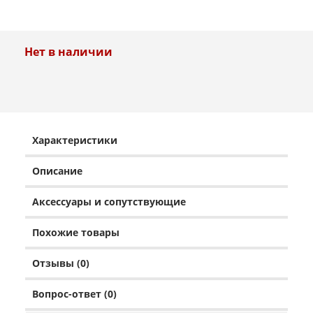
Нет в наличии
Характеристики
Описание
Аксессуары и сопутствующие
Похожие товары
Отзывы (0)
Вопрос-ответ (0)