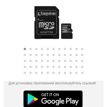
Для установки приложения
воспользуйтесь ссылкой