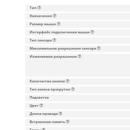
Тип
Назначение
Размер мыши
Интерфейс подключения мыши
Тип сенсора
Максимальное разрешение сенсора
Изменяемое разрешение
Количество кнопок
Тип колеса прокрутки
Подсветка
Цвет
Длина провода
Встроенная память
Грузы