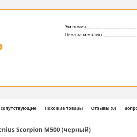
Экономия
Цена за комплект
=
и сопутствующие
Похожие товары
Отзывы (0)
Вопро
ius Scorpion M500 (черный)