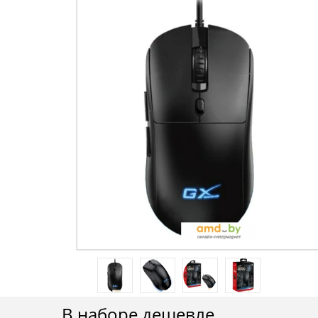
В наборе дешевле