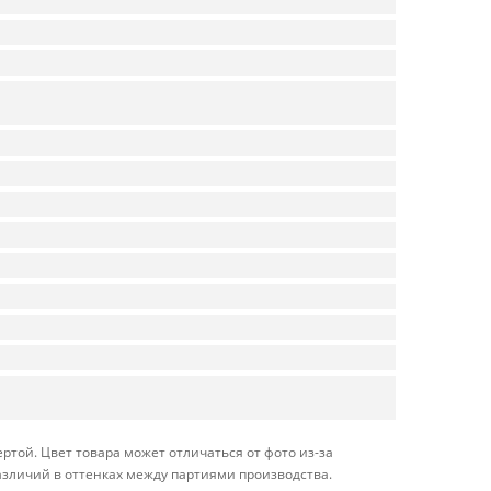
той. Цвет товара может отличаться от фото из-за
азличий в оттенках между партиями производства.