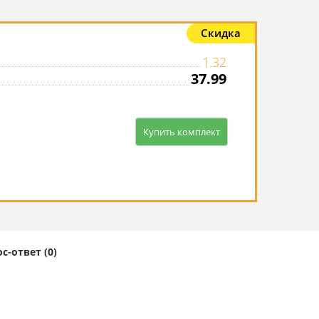
Скидка
1.32
37.99
Купить комплект
с-ответ (0)