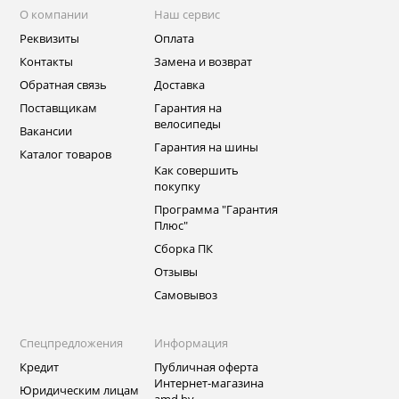
О компании
Наш сервис
Реквизиты
Оплата
Контакты
Замена и возврат
Обратная связь
Доставка
Поставщикам
Гарантия на
велосипеды
Вакансии
Гарантия на шины
Каталог товаров
Как совершить
покупку
Программа "Гарантия
Плюс"
Сборка ПК
Отзывы
Самовывоз
Спецпредложения
Информация
Кредит
Публичная оферта
Интернет-магазина
Юридическим лицам