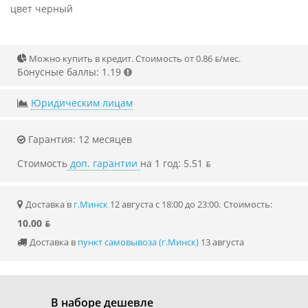
цвет черный
Можно купить в кредит. Стоимость от 0.86 ƃ/мec.
Бонусные баллы: 1.19
Юридическим лицам
Гарантия: 12 месяцев
Стоимость
доп. гарантии
на 1 год: 5.51 ƃ
Доставка в
г.Минск
12 августа с 18:00 до 23:00.
Стоимость:
10.00 ƃ
Доставка в
пункт самовывоза (г.Минск)
13 августа
В наборе дешевле