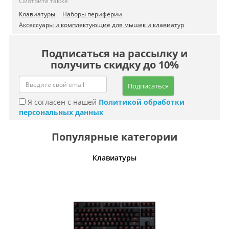
Смотрите также
Клавиатуры
Наборы периферии
Аксессуары и комплектующие для мышек и клавиатур
Подписаться на рассылку и
получить скидку до 10%
Подписаться
Я согласен с нашей
Политикой обработки
персональных данных
Популярные категории
шины
Клавиатуры