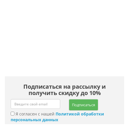
Подписаться на рассылку и
получить скидку до 10%
Подписаться
Я согласен с нашей
Политикой обработки
персональных данных