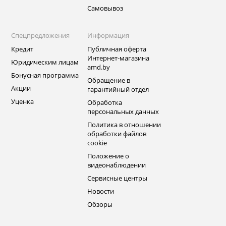
Самовывоз
Спецпредложения
Информация
Кредит
Публичная оферта
Интернет-магазина
Юридическим лицам
amd.by
Бонусная программа
Обращение в
Акции
гарантийный отдел
Уценка
Обработка
персональных данных
Политика в отношении
обработки файлов
cookie
Положение о
видеонаблюдении
Сервисные центры
Новости
Обзоры