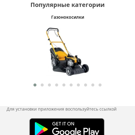
Популярные категории
Газонокосилки
Пос
Для установки приложения
воспользуйтесь ссылкой