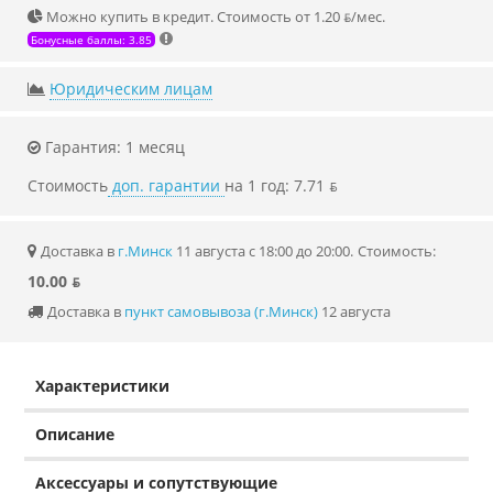
Можно купить в кредит. Стоимость от 1.20 ƃ/мec.
Бонусные баллы: 3.85
Юридическим лицам
Гарантия: 1 месяц
Стоимость
доп. гарантии
на 1 год: 7.71 ƃ
Доставка в
г.Минск
11 августа с 18:00 до 20:00.
Стоимость:
10.00 ƃ
Доставка в
пункт самовывоза (г.Минск)
12 августа
Характеристики
Описание
Аксессуары и сопутствующие