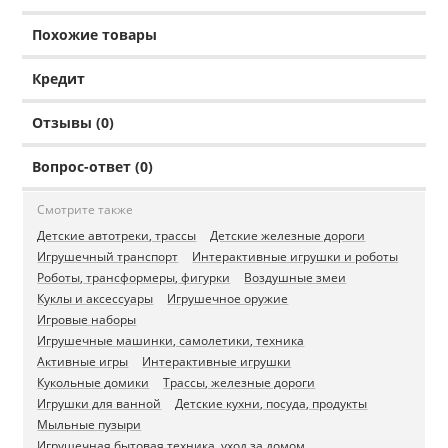
Похожие товары
Кредит
Отзывы (0)
Вопрос-ответ (0)
Смотрите также
Детские автотреки, трассы
Детские железные дороги
Игрушечный транспорт
Интерактивные игрушки и роботы
Роботы, трансформеры, фигурки
Воздушные змеи
Куклы и аксессуары
Игрушечное оружие
Игровые наборы
Игрушечные машинки, самолетики, техника
Активные игры
Интерактивные игрушки
Кукольные домики
Трассы, железные дороги
Игрушки для ванной
Детские кухни, посуда, продукты
Мыльные пузыри
Игрушечная бытовая техника, уход за домом