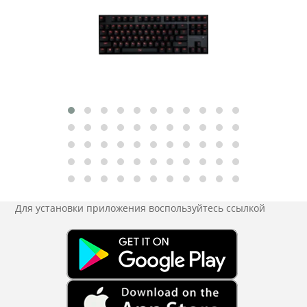
Для установки приложения
воспользуйтесь ссылкой