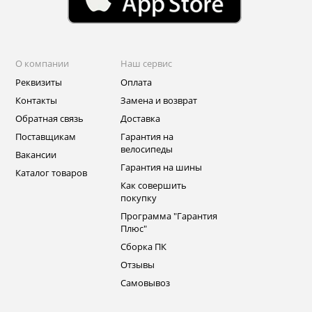
О компании
Наш сервис
Реквизиты
Оплата
Контакты
Замена и возврат
Обратная связь
Доставка
Поставщикам
Гарантия на
велосипеды
Вакансии
Гарантия на шины
Каталог товаров
Как совершить
покупку
Программа "Гарантия
Плюс"
Сборка ПК
Отзывы
Самовывоз