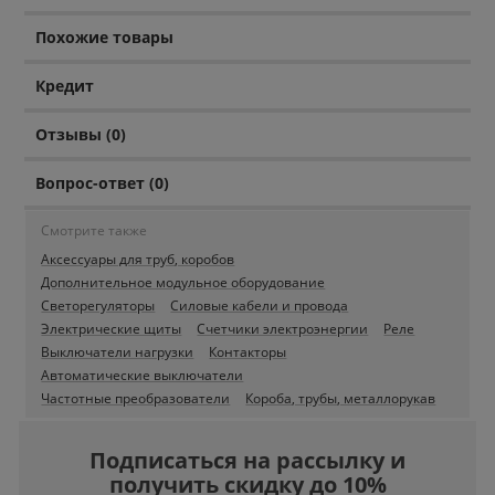
Похожие товары
Кредит
Отзывы (0)
Вопрос-ответ (0)
Смотрите также
Аксессуары для труб, коробов
Дополнительное модульное оборудование
Светорегуляторы
Силовые кабели и провода
Электрические щиты
Счетчики электроэнергии
Реле
Выключатели нагрузки
Контакторы
Автоматические выключатели
Частотные преобразователи
Короба, трубы, металлорукав
Подписаться на рассылку и
получить скидку до 10%