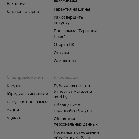
велосипеды
Вакансии
Гарантия на шины
Каталог товаров
Как совершить
покупку
Программа "Гарантия
Плюс"
Сборка ПК
Отзывы
Самовывоз
Спецпредложения
Информация
Кредит
Публичная оферта
Интернет-магазина
Юридическим лицам
amd.by
Бонусная программа
Обращение в
Акции
гарантийный отдел
Уценка
Обработка
персональных данных
Политика в отношении
обработки файлов