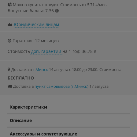
Можно купить в кредит. Стоимость от 5.71 ƃ/мec.
Бонусные баллы: 7.36
Юридическим лицам
Гарантия: 12 месяцев
Стоимость
доп. гарантии
на 1 год: 36.78 ƃ
Доставка в
г.Минск
14 августа с 18:00 до 23:00.
Стоимость:
БЕСПЛАТНО
Доставка в
пункт самовывоза (г.Минск)
17 августа
Характеристики
Описание
Аксессуары и сопутствующие