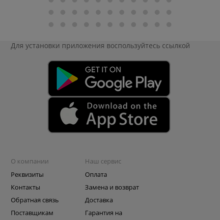
Для установки приложения
воспользуйтесь ссылкой
О компании
Наш сервис
Реквизиты
Оплата
Контакты
Замена и возврат
Обратная связь
Доставка
Поставщикам
Гарантия на