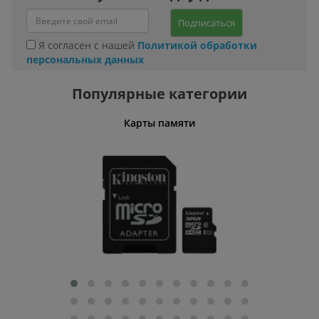
Подписаться
Я согласен с нашей
Политикой обработки
персональных данных
Популярные категории
Карты памяти