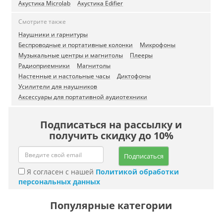
Акустика Microlab
Акустика Edifier
Смотрите также
Наушники и гарнитуры
Беспроводные и портативные колонки
Микрофоны
Музыкальные центры и магнитолы
Плееры
Радиоприемники
Магнитолы
Настенные и настольные часы
Диктофоны
Усилители для наушников
Аксессуары для портативной аудиотехники
Подписаться на рассылку и
получить скидку до 10%
Подписаться
Я согласен с нашей
Политикой обработки
персональных данных
Популярные категории