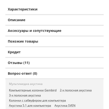
Характеристики
Описание
Аксессуары и сопутствующие
Похожие товары
Кредит
Отзывы (11)
Вопрос-ответ (0)
Мультимедиа акустика
Компьютерные колонки Gembird
2-х полосная акустика
3-х полосная акустика
Колонки с сабвуфером для компьютера
Акустика 5.1 для компьютера
Акустика SVEN