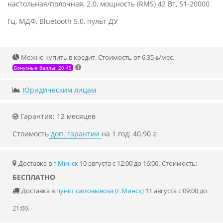
настольная/полочная, 2.0, мощность (RMS) 42 Вт, 51-20000
Гц, МДФ, Bluetooth 5.0, пульт ДУ
Можно купить в кредит. Стоимость от 6.35 ƃ/мec.
Бонусные баллы: 20.45
Юридическим лицам
Гарантия: 12 месяцев
Стоимость
доп. гарантии
на 1 год: 40.90 ƃ
Доставка в
г.Минск
10 августа с 12:00 до 16:00.
Стоимость:
БЕСПЛАТНО
Доставка в
пункт самовывоза (г.Минск)
11 августа с 09:00 до
21:00.