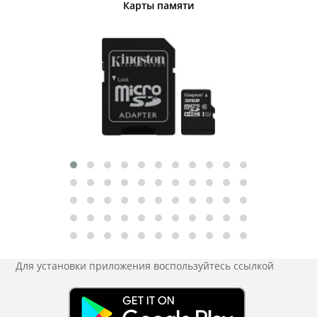
Карты памяти
Для установки приложения
воспользуйтесь ссылкой