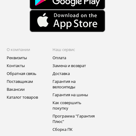
О компании
Наш сервис
Реквизиты
Оплата
Контакты
Замена и возврат
Обратная связь
Доставка
Поставщикам
Гарантия на
велосипеды
Вакансии
Гарантия на шины
Каталог товаров
Как совершить
покупку
Программа "Гарантия
Плюс"
Сборка ПК