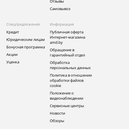
Отзывы
Самовывоз
Спецпредложения
Информация
Кредит
Публичная оферта
Интернет-магазина
Юридическим лицам
amd.by
Бонусная программа
Обращение в
Акции
гарантийный отдел
Уценка
Обработка
персональных данных
Политика в отношении
обработки файлов
cookie
Положение о
видеонаблюдении
Сервисные центры
Новости
Обзоры