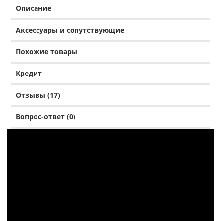
Описание
Аксессуары и сопутствующие
Похожие товары
Кредит
Отзывы (17)
Вопрос-ответ (0)