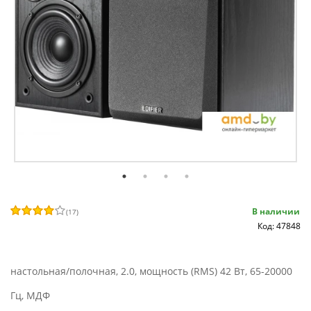
В наличии
(
17
)
Код: 47848
настольная/полочная, 2.0, мощность (RMS) 42 Вт, 65-20000
Гц, МДФ