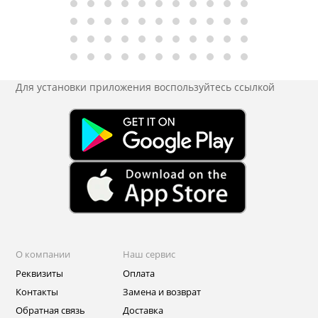
Для установки приложения
воспользуйтесь ссылкой
О компании
Наш сервис
Реквизиты
Оплата
Контакты
Замена и возврат
Обратная связь
Доставка