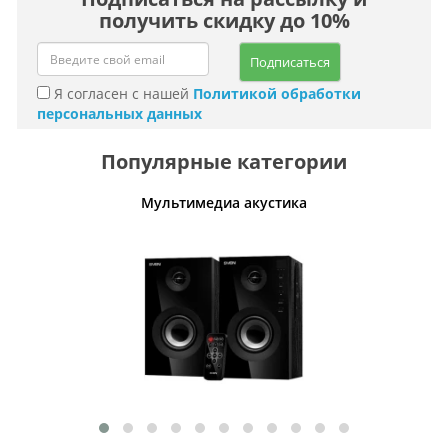
получить скидку до 10%
Подписаться
Я согласен с нашей
Политикой обработки
персональных данных
Популярные категории
Мультимедиа акустика