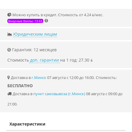
Можно купить в кредит. Стоимость от 4.24 ƃ/мec.
Бонусные баллы: 13.65
Юридическим лицам
Гарантия: 12 месяцев
Стоимость
доп. гарантии
на 1 год: 27.30 ƃ
Доставка в
г.Минск
07 августа с 12:00 до 16:00.
Стоимость:
БЕСПЛАТНО
Доставка в
пункт самовывоза (г.Минск)
08 августа с 09:00 до
21:00.
Характеристики