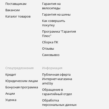
Поставщикам
Гарантия на
велосипеды
Вакансии
Гарантия на шины
Каталог товаров
Как совершить
покупку
Программа "Гарантия
Плюс"
Сборка ПК
Отзывы
Самовывоз
Спецпредложения
Информация
Кредит
Публичная оферта
Интернет-магазина
Юридическим лицам
amd.by
Бонусная программа
Обращение в
Акции
гарантийный отдел
Уценка
Обработка
персональных данных