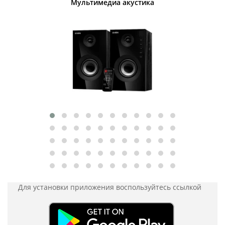
Мультимедиа акустика
Для установки приложения
воспользуйтесь ссылкой