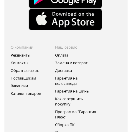
О компании
Наш сервис
Реквизиты
Оплата
Контакты
Замена и возврат
Обратная связь
Доставка
Поставщикам
Гарантия на
велосипеды
Вакансии
Гарантия на шины
Каталог товаров
Как совершить
покупку
Программа "Гарантия
Плюс"
Сборка ПК