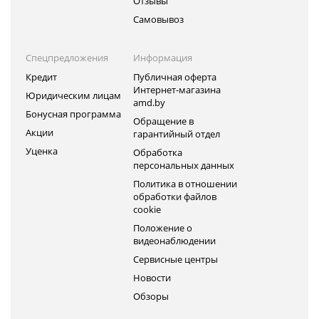
Отзывы
Самовывоз
Спецпредложения
Информация
Кредит
Публичная оферта
Интернет-магазина
Юридическим лицам
amd.by
Бонусная программа
Обращение в
Акции
гарантийный отдел
Уценка
Обработка
персональных данных
Политика в отношении
обработки файлов
cookie
Положение о
видеонаблюдении
Сервисные центры
Новости
Обзоры