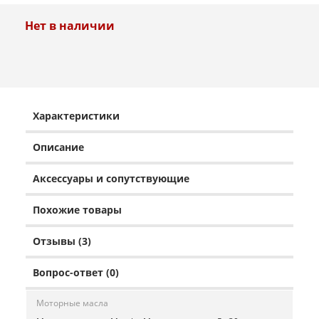
Нет в наличии
Характеристики
Описание
Аксессуары и сопутствующие
Похожие товары
Отзывы (3)
Вопрос-ответ (0)
Моторные масла