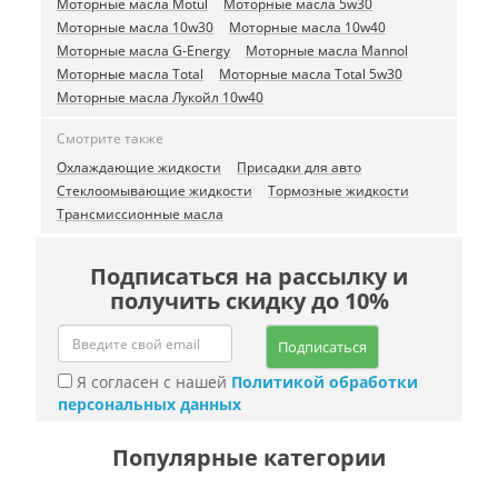
Моторные масла Motul
Моторные масла 5w30
Моторные масла 10w30
Моторные масла 10w40
Моторные масла G-Energy
Моторные масла Mannol
Моторные масла Total
Моторные масла Total 5w30
Моторные масла Лукойл 10w40
Смотрите также
Охлаждающие жидкости
Присадки для авто
Стеклоомывающие жидкости
Тормозные жидкости
Трансмиссионные масла
Подписаться на рассылку и
получить скидку до 10%
Подписаться
Я согласен с нашей
Политикой обработки
персональных данных
Популярные категории