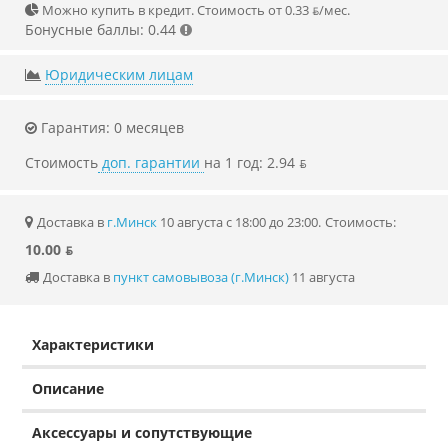
Можно купить в кредит. Стоимость от 0.33 ƃ/мec.
Бонусные баллы: 0.44
Юридическим лицам
Гарантия: 0 месяцев
Стоимость
доп. гарантии
на 1 год: 2.94 ƃ
Доставка в
г.Минск
10 августа с 18:00 до 23:00.
Стоимость:
10.00 ƃ
Доставка в
пункт самовывоза (г.Минск)
11 августа
Характеристики
Описание
Аксессуары и сопутствующие