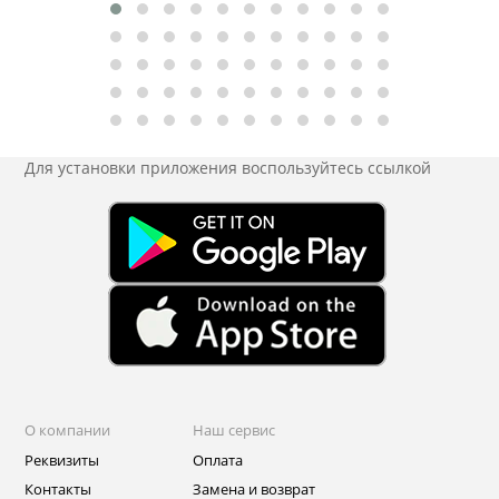
Для установки приложения
воспользуйтесь ссылкой
О компании
Наш сервис
Реквизиты
Оплата
Контакты
Замена и возврат