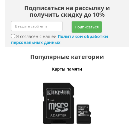
Подписаться на рассылку и
получить скидку до 10%
Подписаться
Я согласен с нашей
Политикой обработки
персональных данных
Популярные категории
Карты памяти