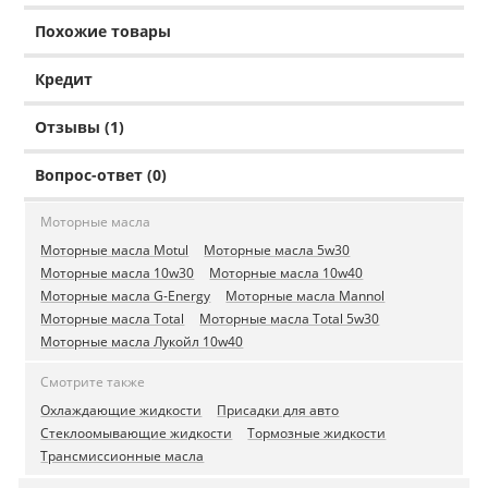
Похожие товары
Кредит
Отзывы (1)
Вопрос-ответ (0)
Моторные масла
Моторные масла Motul
Моторные масла 5w30
Моторные масла 10w30
Моторные масла 10w40
Моторные масла G-Energy
Моторные масла Mannol
Моторные масла Total
Моторные масла Total 5w30
Моторные масла Лукойл 10w40
Смотрите также
Охлаждающие жидкости
Присадки для авто
Стеклоомывающие жидкости
Тормозные жидкости
Трансмиссионные масла