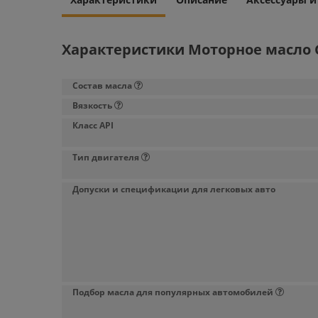
Характеристики Моторное масло G-
Состав масла
Вязкость
Класс API
Тип двигателя
Допуски и спецификации для легковых авто
Подбор масла для популярных автомобилей