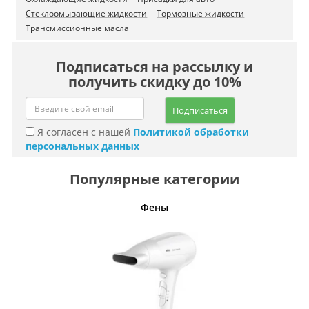
Стеклоомывающие жидкости
Тормозные жидкости
Трансмиссионные масла
Подписаться на рассылку и
получить скидку до 10%
Подписаться
Я согласен с нашей
Политикой обработки
персональных данных
Популярные категории
Фены
Беспро