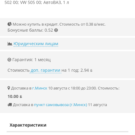
502 00; VW 505 00; АвтоВАЗ, 1 л
Можно купить в кредит. Стоимость от 0.38 ƃ/мec.
Бонусные баллы: 0.52
Юридическим лицам
Гарантия: 1 месяц
Стоимость
доп. гарантии
на 1 год: 2.94 ƃ
Доставка в
г.Минск
10 августа с 18:00 до 23:00.
Стоимость:
10.00 ƃ
Доставка в
пункт самовывоза (г.Минск)
11 августа
Характеристики