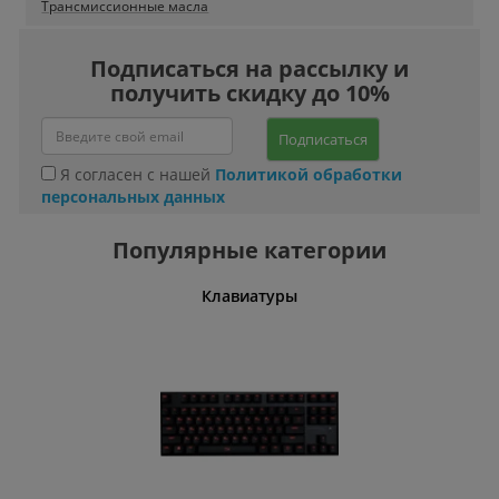
Трансмиссионные масла
Подписаться на рассылку и
получить скидку до 10%
Подписаться
Я согласен с нашей
Политикой обработки
персональных данных
Популярные категории
шины
Клавиатуры