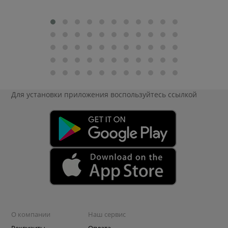
Для установки приложения
воспользуйтесь ссылкой
О компании
Наш сервис