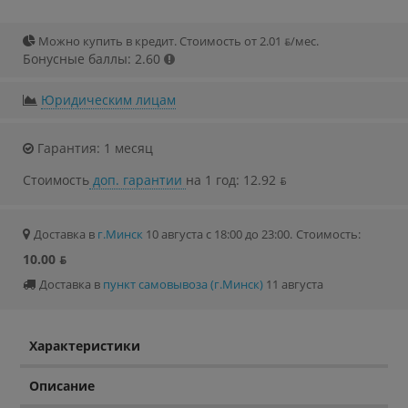
Можно купить в кредит. Стоимость от 2.01 ƃ/мec.
Бонусные баллы: 2.60
Юридическим лицам
Гарантия: 1 месяц
Стоимость
доп. гарантии
на 1 год: 12.92 ƃ
Доставка в
г.Минск
10 августа с 18:00 до 23:00.
Стоимость:
10.00 ƃ
Доставка в
пункт самовывоза (г.Минск)
11 августа
Характеристики
Описание