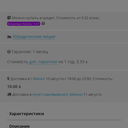
Можно купить в кредит. Стоимость от 0.52 ƃ/мec.
Бонусные баллы: 1.67
Юридическим лицам
Гарантия: 1 месяц
Стоимость
доп. гарантии
на 1 год: 3.33 ƃ
Доставка в
г.Минск
10 августа с 18:00 до 23:00.
Стоимость:
10.00 ƃ
Доставка в
пункт самовывоза (г.Минск)
11 августа
Характеристики
Описание