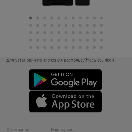
Для установки приложения
воспользуйтесь ссылкой
О компании
Наш сервис