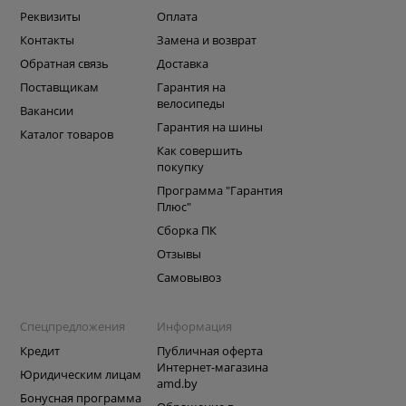
Реквизиты
Оплата
Контакты
Замена и возврат
Обратная связь
Доставка
Поставщикам
Гарантия на
велосипеды
Вакансии
Гарантия на шины
Каталог товаров
Как совершить
покупку
Программа "Гарантия
Плюс"
Сборка ПК
Отзывы
Самовывоз
Спецпредложения
Информация
Кредит
Публичная оферта
Интернет-магазина
Юридическим лицам
amd.by
Бонусная программа