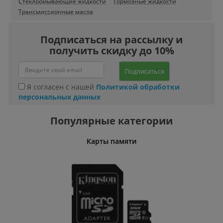
Стеклоомывающие жидкости
Тормозные жидкости
Трансмиссионные масла
Подписаться на рассылку и
получить скидку до 10%
Подписаться
Я согласен с нашей
Политикой обработки
персональных данных
Популярные категории
Карты памяти