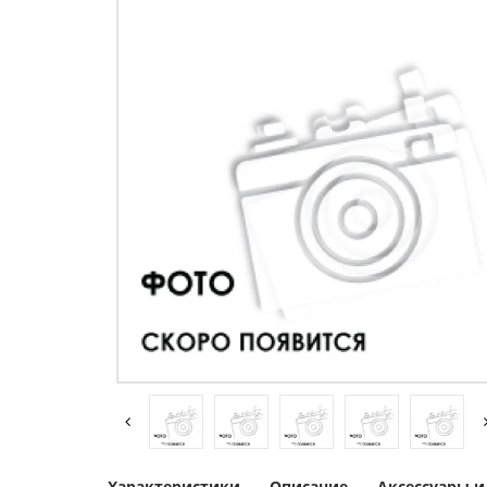
Характеристики
Описание
Аксессуары 