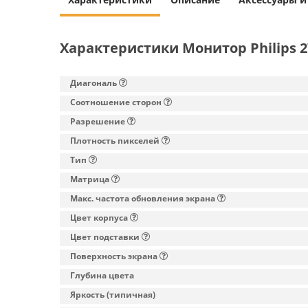
Характеристики Монитор Philips 
Диагональ
Соотношение сторон
Разрешение
Плотность пикселей
Тип
Матрица
Макс. частота обновления экрана
Цвет корпуса
Цвет подставки
Поверхность экрана
Глубина цвета
Яркость (типичная)