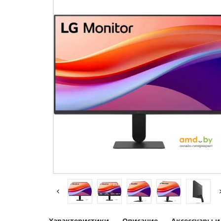
Характеристики
Описание
Аксессуары 