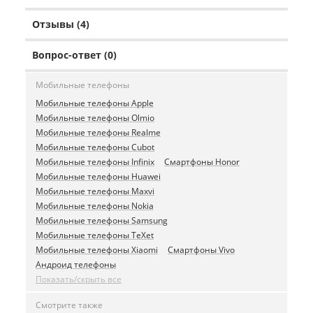
Отзывы (4)
Вопрос-ответ (0)
Мобильные телефоны
Мобильные телефоны Apple
Мобильные телефоны Olmio
Мобильные телефоны Realme
Мобильные телефоны Cubot
Мобильные телефоны Infinix
Смартфоны Honor
Мобильные телефоны Huawei
Мобильные телефоны Maxvi
Мобильные телефоны Nokia
Мобильные телефоны Samsung
Мобильные телефоны TeXet
Мобильные телефоны Xiaomi
Смартфоны Vivo
Андроид телефоны
Показать/скрыть все
Смотрите также