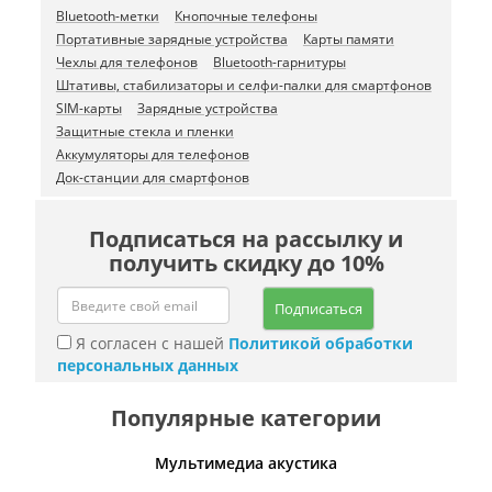
Bluetooth-метки
Кнопочные телефоны
Портативные зарядные устройства
Карты памяти
Чехлы для телефонов
Bluetooth-гарнитуры
Штативы, стабилизаторы и селфи-палки для смартфонов
SIM-карты
Зарядные устройства
Защитные стекла и пленки
Аккумуляторы для телефонов
Док-станции для смартфонов
Подписаться на рассылку и
получить скидку до 10%
Подписаться
Я согласен с нашей
Политикой обработки
персональных данных
Популярные категории
Мультимедиа акустика