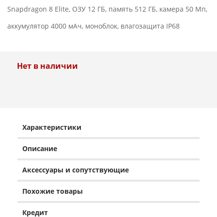
Snapdragon 8 Elite, ОЗУ 12 ГБ, память 512 ГБ, камера 50 Мп,
аккумулятор 4000 мАч, моноблок, влагозащита IP68
Нет в наличии
Характеристики
Описание
Аксессуары и сопутствующие
Похожие товары
Кредит