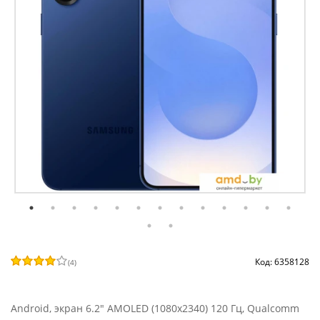
Код: 6358128
(
4
)
Android, экран 6.2" AMOLED (1080x2340) 120 Гц, Qualcomm