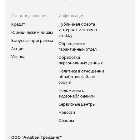
Спецпредложения
Информация
Кредит
Публичная оферта
Интернет-магазина
Юридическим лицам
amd.by
Бонусная программа
Обращение в
Акции
гарантийный отдел
Уценка
Обработка
персональных данных
Политика в отношении
обработки файлов
cookie
Положение о
видеонаблюдении
Сервисные центры
Новости
Обзоры
ООО "Амдбай Трейдинг"