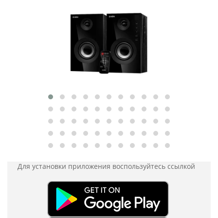
Для установки приложения
воспользуйтесь ссылкой