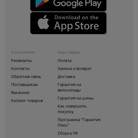
О компании
Наш сервис
Реквизиты
Оплата
Контакты
Замена и возврат
Обратная связь
Доставка
Поставщикам
Гарантия на
велосипеды
Вакансии
Гарантия на шины
Каталог товаров
Как совершить
покупку
Программа "Гарантия
Плюс"
Сборка ПК