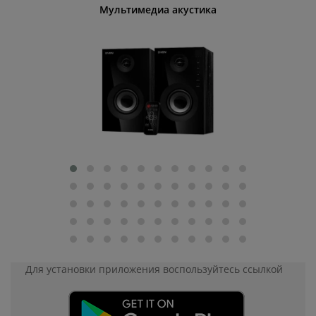
Мультимедиа акустика
Для установки приложения
воспользуйтесь ссылкой