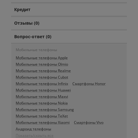
Кредит
Отзывы (0)
Вопрос-ответ (0)
Мобильные телефоны
Мобильные телефоны Apple
Мобильные телефоны Olmio
Мобильные телефоны Realme
Мобильные телефоны Cubot
Мобильные телефоны Infinix
Смартфоны Honor
Мобильные телефоны Huawei
Мобильные телефоны Maxvi
Мобильные телефоны Nokia
Мобильные телефоны Samsung
Мобильные телефоны TeXet
Мобильные телефоны Xiaomi
Смартфоны Vivo
Андроид телефоны
Показать/скрыть все