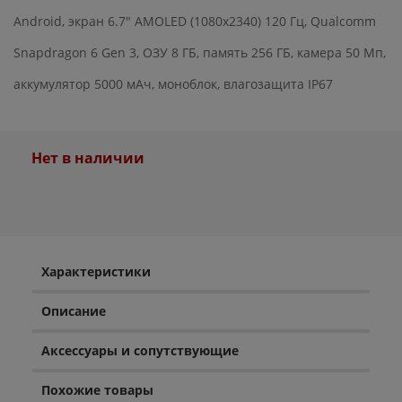
Android, экран 6.7" AMOLED (1080x2340) 120 Гц, Qualcomm
Snapdragon 6 Gen 3, ОЗУ 8 ГБ, память 256 ГБ, камера 50 Мп,
аккумулятор 5000 мАч, моноблок, влагозащита IP67
Нет в наличии
Характеристики
Описание
Аксессуары и сопутствующие
Похожие товары