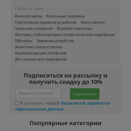
Смотрите также
Bluetooth-метки
Кнопочные телефоны
Портативные зарядные устройства
Карты памяти
Чехлы для телефонов
Bluetooth-гарнитуры
Штативы, стабилизаторы и селфи-палки для смартфонов
SIM-карты
Зарядные устройства
Защитные стекла и пленки
Аккумуляторы для телефонов
Док-станции для смартфонов
Подписаться на рассылку и
получить скидку до 10%
Подписаться
Я согласен с нашей
Политикой обработки
персональных данных
Популярные категории