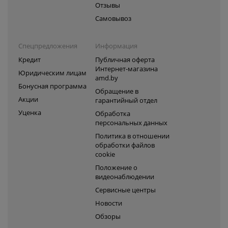
Отзывы
Самовывоз
Спецпредложения
Информация
Кредит
Публичная оферта
Интернет-магазина
Юридическим лицам
amd.by
Бонусная программа
Обращение в
Акции
гарантийный отдел
Уценка
Обработка
персональных данных
Политика в отношении
обработки файлов
cookie
Положение о
видеонаблюдении
Сервисные центры
Новости
Обзоры