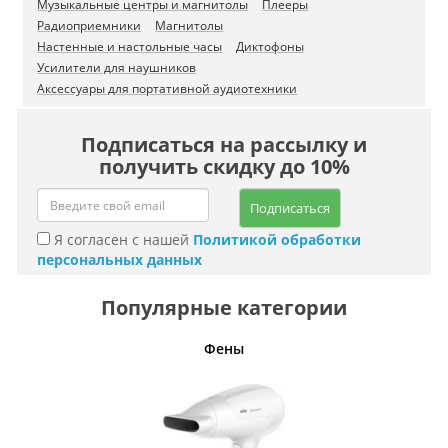
Музыкальные центры и магнитолы
Плееры
Радиоприемники
Магнитолы
Настенные и настольные часы
Диктофоны
Усилители для наушников
Аксессуары для портативной аудиотехники
Подписаться на рассылку и
получить скидку до 10%
Подписаться
Я согласен с нашей
Политикой обработки
персональных данных
Популярные категории
Фены
Беспро