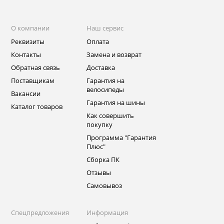
О компании
Наш сервис
Реквизиты
Оплата
Контакты
Замена и возврат
Обратная связь
Доставка
Поставщикам
Гарантия на
велосипеды
Вакансии
Гарантия на шины
Каталог товаров
Как совершить
покупку
Программа "Гарантия
Плюс"
Сборка ПК
Отзывы
Самовывоз
Спецпредложения
Информация