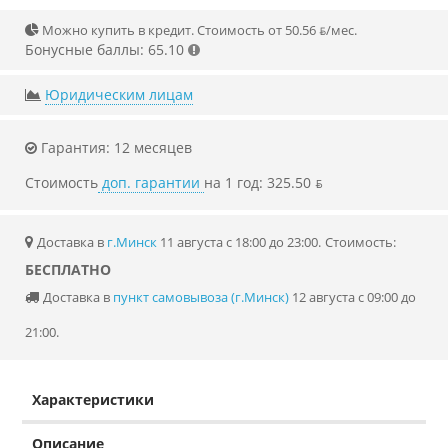
Можно купить в кредит. Стоимость от 50.56 ƃ/мec.
Бонусные баллы: 65.10
Юридическим лицам
Гарантия: 12 месяцев
Стоимость
доп. гарантии
на 1 год: 325.50 ƃ
Доставка в
г.Минск
11 августа с 18:00 до 23:00.
Стоимость:
БЕСПЛАТНО
Доставка в
пункт самовывоза (г.Минск)
12 августа с 09:00 до
21:00.
Характеристики
Описание