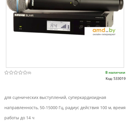
В наличии
(
0
)
Код: 533019
для сценических выступлений, суперкардиоидная
направленность, 50-15000 Гц, радиус действия 100 м, время
работы до 14 ч