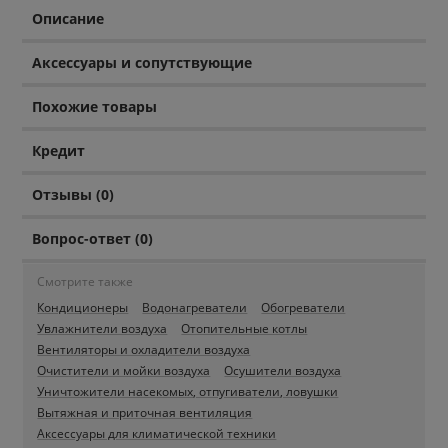
Описание
Аксессуары и сопутствующие
Похожие товары
Кредит
Отзывы (0)
Вопрос-ответ (0)
Смотрите также
Кондиционеры
Водонагреватели
Обогреватели
Увлажнители воздуха
Отопительные котлы
Вентиляторы и охладители воздуха
Очистители и мойки воздуха
Осушители воздуха
Уничтожители насекомых, отпугиватели, ловушки
Вытяжная и приточная вентиляция
Аксессуары для климатической техники