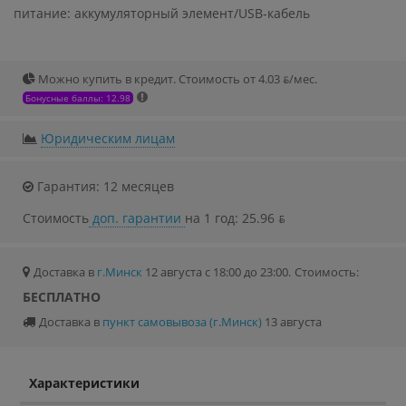
питание: аккумуляторный элемент/USB-кабель
Можно купить в кредит. Стоимость от 4.03 ƃ/мec.
Бонусные баллы: 12.98
Юридическим лицам
Гарантия: 12 месяцев
Стоимость
доп. гарантии
на 1 год: 25.96 ƃ
Доставка в
г.Минск
12 августа с 18:00 до 23:00.
Стоимость:
БЕСПЛАТНО
Доставка в
пункт самовывоза (г.Минск)
13 августа
Характеристики