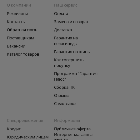
О компании
Наш сервис
Реквизиты
Оплата
Контакты
Замена и возврат
Обратная связь
Доставка
Поставщикам
Гарантия на
велосипеды
Вакансии
Гарантия на шины
Каталог товаров
Как совершить
покупку
Программа "Гарантия
Плюс"
Сборка ПК
Отзывы
Самовывоз
Спецпредложения
Информация
Кредит
Публичная оферта
Интернет-магазина
Юридическим лицам