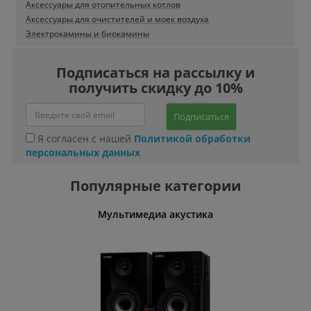
Аксессуары для отопительных котлов
Аксессуары для очистителей и моек воздуха
Электрокамины и биокамины
Подписаться на рассылку и
получить скидку до 10%
Подписаться
Я согласен с нашей
Политикой обработки
персональных данных
Популярные категории
Мультимедиа акустика