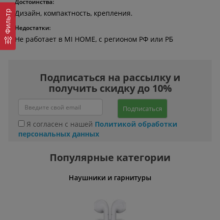
Достоинства:
Фильтр
Дизайн, компактность, крепления.
Недостатки:
Не работает в MI HOME, c регионом РФ или РБ
Подписаться на рассылку и
получить скидку до 10%
Подписаться
Я согласен с нашей
Политикой обработки
персональных данных
Популярные категории
 волос
Наушники и гарнитуры