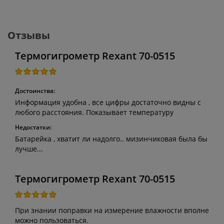
Отзывы
Термогигрометр Rexant 70-0515
Достоинства:
Информация удобна , все цифры достаточно видны с
любого расстояния. Показывает температуру
Недостатки:
Батарейка , хватит ли надолго.. мизинчиковая была бы
лучше...
Термогигрометр Rexant 70-0515
При знании поправки на измерение влажности вполне
можно пользоваться.