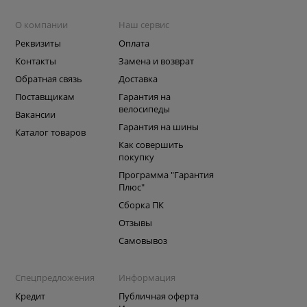
О компании
Наш сервис
Реквизиты
Оплата
Контакты
Замена и возврат
Обратная связь
Доставка
Поставщикам
Гарантия на
велосипеды
Вакансии
Гарантия на шины
Каталог товаров
Как совершить
покупку
Программа "Гарантия
Плюс"
Сборка ПК
Отзывы
Самовывоз
Спецпредложения
Информация
Кредит
Публичная оферта