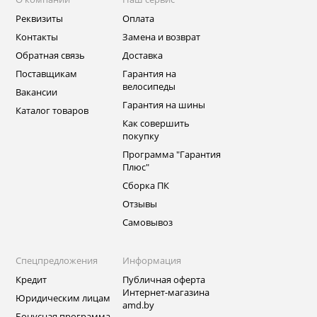
Реквизиты
Оплата
Контакты
Замена и возврат
Обратная связь
Доставка
Поставщикам
Гарантия на
велосипеды
Вакансии
Гарантия на шины
Каталог товаров
Как совершить
покупку
Программа "Гарантия
Плюс"
Сборка ПК
Отзывы
Самовывоз
Спецпредложения
Информация
Кредит
Публичная оферта
Интернет-магазина
Юридическим лицам
amd.by
Бонусная программа