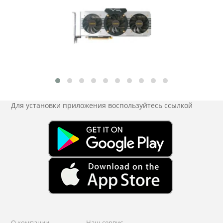
Для установки приложения
воспользуйтесь ссылкой
О компании
Наш сервис