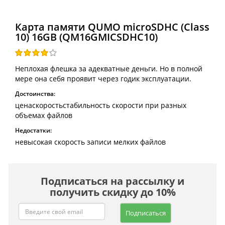
Карта памяти QUMO microSDHC (Class
10) 16GB (QM16GMICSDHC10)
Неплохая флешка за адекватные деньги. Но в полной
мере она себя проявит через годик эксплуатации.
Достоинства:
ценаскоростьстабильность скорости при разных
объемах файлов
Недостатки:
невысокая скорость записи мелких файлов
Подписаться на рассылку и
получить скидку до 10%
Подписаться