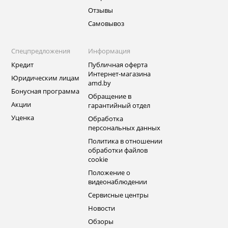
Отзывы
Самовывоз
Спецпредложения
Информация
Кредит
Публичная оферта
Интернет-магазина
Юридическим лицам
amd.by
Бонусная программа
Обращение в
Акции
гарантийный отдел
Уценка
Обработка
персональных данных
Политика в отношении
обработки файлов
cookie
Положение о
видеонаблюдении
Сервисные центры
Новости
Обзоры