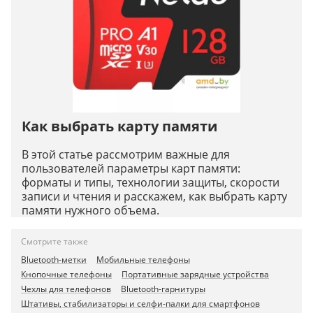
Как выбрать карту памяти
В этой статье рассмотрим важные для
пользователей параметры карт памяти:
форматы и типы, технологии защиты, скорости
записи и чтения и расскажем, как выбрать карту
памяти нужного объема.
Смотрите также
Bluetooth-метки
Мобильные телефоны
Кнопочные телефоны
Портативные зарядные устройства
Чехлы для телефонов
Bluetooth-гарнитуры
Штативы, стабилизаторы и селфи-палки для смартфонов