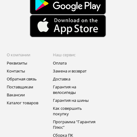
О компании
Наш сервис
Реквизиты
Оплата
Контакты
Замена и возврат
Обратная связь
Доставка
Поставщикам
Гарантия на
велосипеды
Вакансии
Гарантия на шины
Каталог товаров
Как совершить
покупку
Программа "Гарантия
Плюс"
Сборка ПК