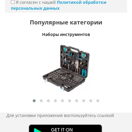
Я согласен с нашей
Политикой обработки
персональных данных
Популярные категории
сы
Наборы инструментов
Для установки приложения
воспользуйтесь ссылкой