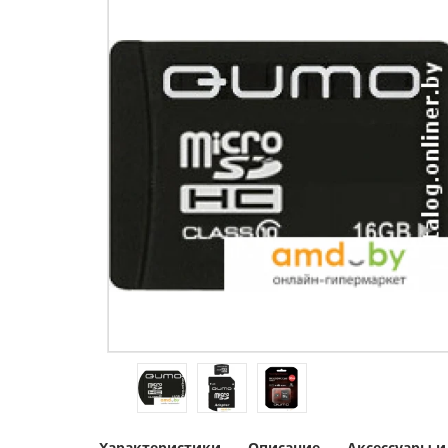
Характеристики
Описание
Аксессуары 