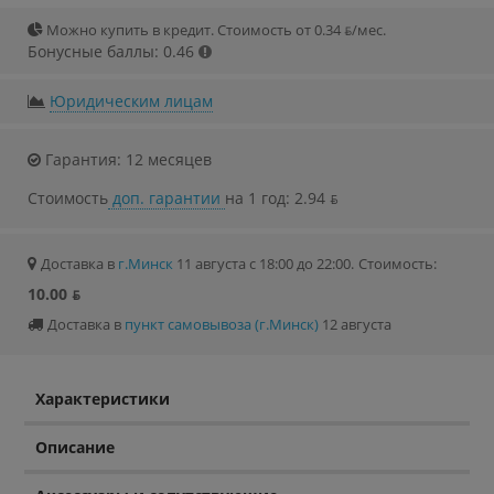
Можно купить в кредит. Стоимость от 0.34 ƃ/мec.
Бонусные баллы: 0.46
Юридическим лицам
Гарантия: 12 месяцев
Стоимость
доп. гарантии
на 1 год: 2.94 ƃ
Доставка в
г.Минск
11 августа с 18:00 до 22:00.
Стоимость:
10.00 ƃ
Доставка в
пункт самовывоза (г.Минск)
12 августа
Характеристики
Описание