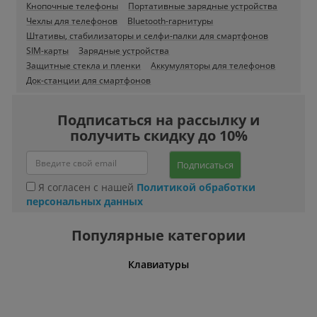
Кнопочные телефоны
Портативные зарядные устройства
Чехлы для телефонов
Bluetooth-гарнитуры
Штативы, стабилизаторы и селфи-палки для смартфонов
SIM-карты
Зарядные устройства
Защитные стекла и пленки
Аккумуляторы для телефонов
Док-станции для смартфонов
Подписаться на рассылку и
получить скидку до 10%
Подписаться
Я согласен с нашей
Политикой обработки
персональных данных
Популярные категории
шины
Клавиатуры