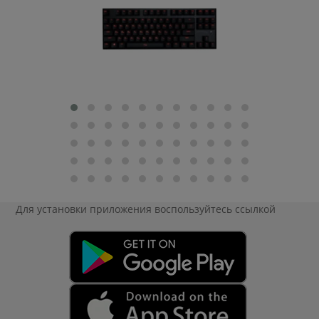
Для установки приложения
воспользуйтесь ссылкой