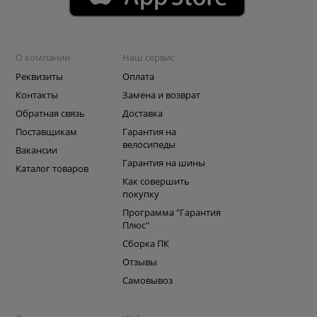
О компании
Наш сервис
Реквизиты
Оплата
Контакты
Замена и возврат
Обратная связь
Доставка
Поставщикам
Гарантия на
велосипеды
Вакансии
Гарантия на шины
Каталог товаров
Как совершить
покупку
Программа "Гарантия
Плюс"
Сборка ПК
Отзывы
Самовывоз