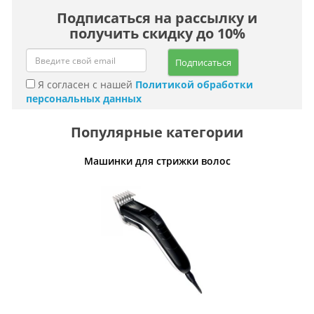
Подписаться на рассылку и
получить скидку до 10%
Подписаться
Я согласен с нашей
Политикой обработки
персональных данных
Популярные категории
ления
Машинки для стрижки волос
Кабели,