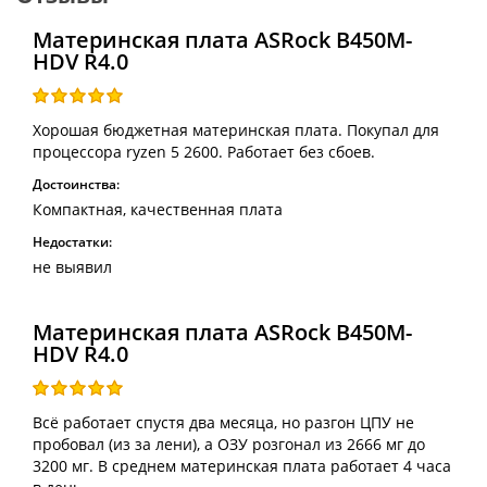
Материнская плата ASRock B450M-
HDV R4.0
Хорошая бюджетная материнская плата. Покупал для
процессора ryzen 5 2600. Работает без сбоев.
Достоинства:
Компактная, качественная плата
Недостатки:
не выявил
Материнская плата ASRock B450M-
HDV R4.0
Всё работает спустя два месяца, но разгон ЦПУ не
пробовал (из за лени), а ОЗУ розгонал из 2666 мг до
3200 мг. В среднем материнская плата работает 4 часа