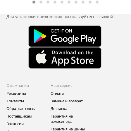
Для установки приложения
воспользуйтесь ссылкой
О компании
Наш сервис
Реквизиты
Оплата
Контакты
Замена и возврат
Обратная связь
Доставка
Поставщикам
Гарантия на
велосипеды
Вакансии
Гарантия на шины