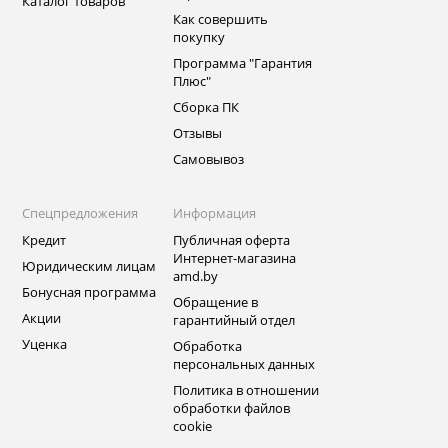
Каталог товаров
Как совершить
покупку
Программа "Гарантия
Плюс"
Сборка ПК
Отзывы
Самовывоз
Спецпредложения
Информация
Кредит
Публичная оферта
Интернет-магазина
Юридическим лицам
amd.by
Бонусная программа
Обращение в
Акции
гарантийный отдел
Уценка
Обработка
персональных данных
Политика в отношении
обработки файлов
cookie