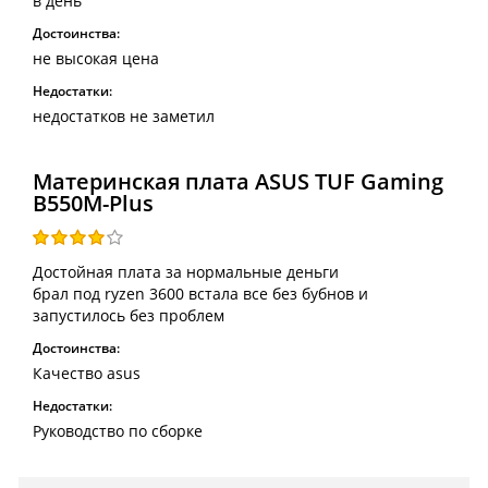
в день
Достоинства:
не высокая цена
Недостатки:
недостатков не заметил
Материнская плата ASUS TUF Gaming
B550M-Plus
Достойная плата за нормальные деньги
брал под ryzen 3600 встала все без бубнов и
запустилось без проблем
Достоинства:
Качество asus
Недостатки:
Руководство по сборке